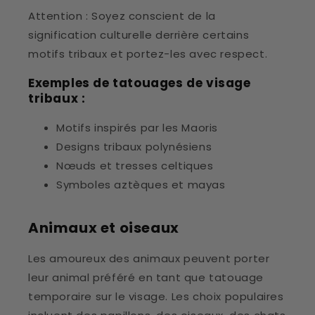
Attention : Soyez conscient de la
signification culturelle derrière certains
motifs tribaux et portez-les avec respect.
Exemples de tatouages de visage
tribaux :
Motifs inspirés par les Maoris
Designs tribaux polynésiens
Nœuds et tresses celtiques
Symboles aztèques et mayas
Animaux et oiseaux
Les amoureux des animaux peuvent porter
leur animal préféré en tant que tatouage
temporaire sur le visage. Les choix populaires