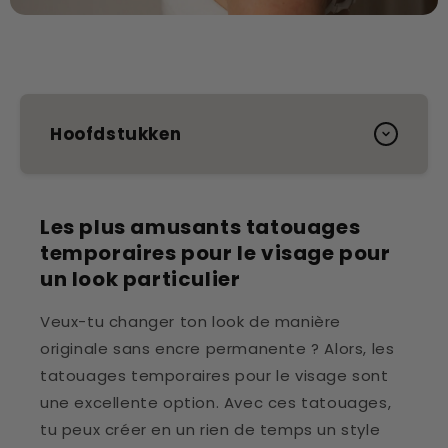
Hoofdstukken
Les plus amusants tatouages
temporaires pour le visage pour
un look particulier
Veux-tu changer ton look de manière
originale sans encre permanente ? Alors, les
tatouages temporaires pour le visage sont
une excellente option. Avec ces tatouages,
tu peux créer en un rien de temps un style