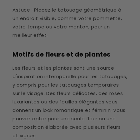
Astuce : Placez le tatouage géométrique à
un endroit visible, comme votre pommette,
votre tempe ou votre menton, pour un
meilleur effet.
Motifs de fleurs et de plantes
Les fleurs et les plantes sont une source
d'inspiration intemporelle pour les tatouages,
y compris pour les tatouages temporaires
sur le visage. Des fleurs délicates, des roses
luxuriantes ou des feuilles élégantes vous
donnent un look romantique et féminin. Vous
pouvez opter pour une seule fleur ou une
composition élaborée avec plusieurs fleurs
et vignes.