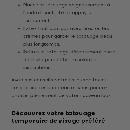
Placez le tatouage soigneusement à
l'endroit souhaité et appuyez
fermement.
Évitez tout contact avec l'eau ou les
crèmes pour garder le tatouage beau
plus longtemps.
Retirez le tatouage délicatement avec
de l'huile pour bébé ou selon les
instructions.
Avec ces conseils, votre tatouage facial
temporaire restera beau et vous pourrez
profiter pleinement de votre nouveau look.
Découvrez votre tatouage
temporaire de visage préféré