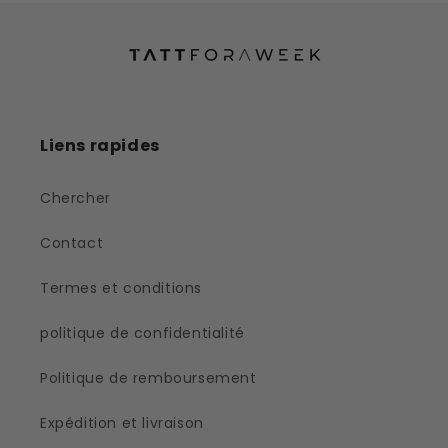
Liens rapides
Chercher
Contact
Termes et conditions
politique de confidentialité
Politique de remboursement
Expédition et livraison