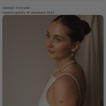
Leestijd: 4 minuten
Laatste update: 05 december 2024