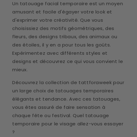
Un tatouage facial temporaire est un moyen
amusant et facile d'égayer votre look et
d'exprimer votre créativité. Que vous
choisissiez des motifs géométriques, des
fleurs, des designs tribaux, des animaux ou
des étoiles, il y en a pour tous les goûts.
Expérimentez avec différents styles et
designs et découvrez ce qui vous convient le
mieux.
Découvrez la collection de tattforaweek pour
un large choix de tatouages temporaires
élégants et tendance. Avec ces tatouages,
vous êtes assuré de faire sensation à
chaque fête ou festival. Quel tatouage
temporaire pour le visage allez-vous essayer
?