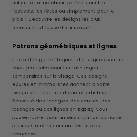
unique et accrocheur, parfait pour les
festivals, les fêtes ou simplement pour le
plaisir. Découvre les designs les plus
amusants et laisse-toi inspirer !
Patrons géométriques et lignes
Les motifs géométriques et les lignes sont un
choix populaire pour les tatouages
temporaires sur le visage. Ces designs
épurés et minimalistes donnent à votre
visage une allure moderne et artistique.
Pensez à des triangles, des cercles, des
losanges ou des lignes en zigzag. Vous
pouvez opter pour un seul motif ou combiner
plusieurs motifs pour un design plus
complexe.