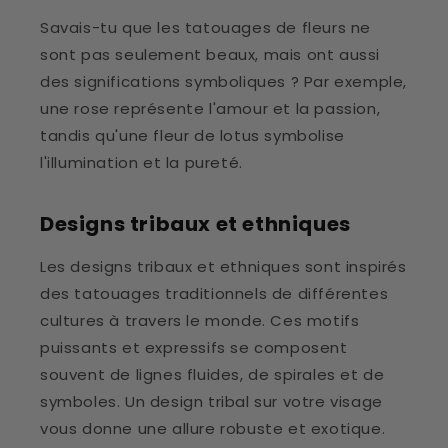
Savais-tu que les tatouages de fleurs ne
sont pas seulement beaux, mais ont aussi
des significations symboliques ? Par exemple,
une rose représente l'amour et la passion,
tandis qu'une fleur de lotus symbolise
l'illumination et la pureté.
Designs tribaux et ethniques
Les designs tribaux et ethniques sont inspirés
des tatouages traditionnels de différentes
cultures à travers le monde. Ces motifs
puissants et expressifs se composent
souvent de lignes fluides, de spirales et de
symboles. Un design tribal sur votre visage
vous donne une allure robuste et exotique.