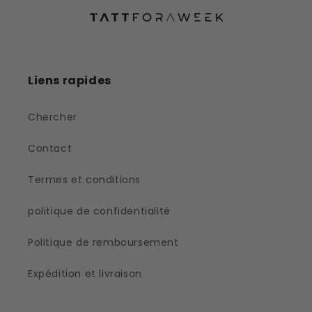
Liens rapides
Chercher
Contact
Termes et conditions
politique de confidentialité
Politique de remboursement
Expédition et livraison