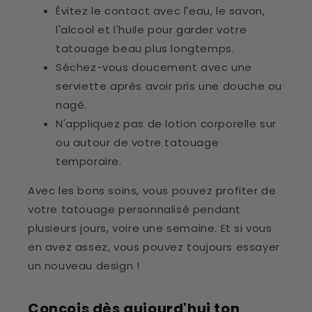
Évitez le contact avec l'eau, le savon,
l'alcool et l'huile pour garder votre
tatouage beau plus longtemps.
Séchez-vous doucement avec une
serviette après avoir pris une douche ou
nagé.
N'appliquez pas de lotion corporelle sur
ou autour de votre tatouage
temporaire.
Avec les bons soins, vous pouvez profiter de
votre tatouage personnalisé pendant
plusieurs jours, voire une semaine. Et si vous
en avez assez, vous pouvez toujours essayer
un nouveau design !
Conçois dès aujourd'hui ton