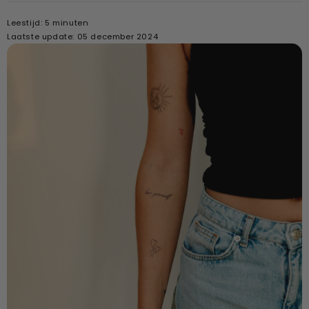
Leestijd: 5 minuten
Laatste update: 05 december 2024