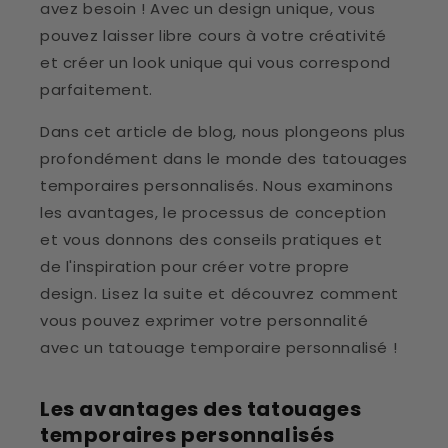
avez besoin ! Avec un design unique, vous
pouvez laisser libre cours à votre créativité
et créer un look unique qui vous correspond
parfaitement.
Dans cet article de blog, nous plongeons plus
profondément dans le monde des tatouages
temporaires personnalisés. Nous examinons
les avantages, le processus de conception
et vous donnons des conseils pratiques et
de l'inspiration pour créer votre propre
design. Lisez la suite et découvrez comment
vous pouvez exprimer votre personnalité
avec un tatouage temporaire personnalisé !
Les avantages des tatouages
temporaires personnalisés