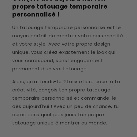
propre tatouage temporaire
personnalisé !
Un tatouage temporaire personnalisé est le
moyen parfait de montrer votre personnalité
et votre style. Avec votre propre design
unique, vous créez exactement le look qui
vous correspond, sans l'engagement
permanent d'un vrai tatouage.
Alors, qu'attends-tu ? Laisse libre cours à ta
créativité, conçois ton propre tatouage
temporaire personnalisé et commande-le
dès aujourd'hui ! Avec un peu de chance, tu
auras dans quelques jours ton propre
tatouage unique à montrer au monde.