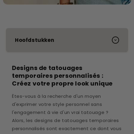
Hoofdstukken
Designs de tatouages
temporaires personnalisés :
Créez votre propre look unique
Êtes-vous à la recherche d'un moyen
d'exprimer votre style personnel sans
l'engagement à vie d'un vrai tatouage ?
Alors, les designs de tatouages temporaires
personnalisés sont exactement ce dont vous