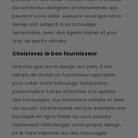
de nombreux designers professionnels qui
peuvent vous aider. Assurez-vous que votre
design est adapté à un tatouage
temporaire, avec des lignes claires et pas
trop de petits détails.
Choisissez le bon fournisseur
Une fois que votre design est prêt, il est
temps de choisir un fournisseur approprié
pour créer votre tatouage temporaire
personnalisé. Faites attention à la qualité
des tatouages, aux matériaux utilisés et bien
sûr au prix. tattforaweek est par exemple une
boutique en ligne fiable où vous pouvez
facilement télécharger votre propre design
et le faire imprimer sur des tatouages