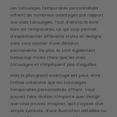
Les tatouages temporaires personnalisés
offrent de nombreux avantages par rapport
aux vrais tatouages. Tout d'abord, ils sont
bien sûr temporaires, ce qui vous permet
d'expérimenter différents styles et designs
sans vous soucier d'une décision
permanente. De plus, ils sont également
beaucoup moins chers que les vrais
tatouages et n'impliquent pas d'aiguilles.
Mais le plus grand avantage est peut-être
l'infinie créativité que les tatouages
temporaires personnalisés offrent. Vous
pouvez faire réaliser n'importe quel design
que vous pouvez imaginer, qu'il s'agisse d'un
simple symbole, d'une illustration détaillée ou