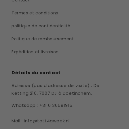
Contact
Termes et conditions
politique de confidentialité
Politique de remboursement
Expédition et livraison
Détails du contact
Adresse (pas d'adresse de visite) : De
Ketting 216, 7007 DJ à Doetinchem.
Whatsapp : +31 6 36591915.
Mail : info@tatt4aweek.nl