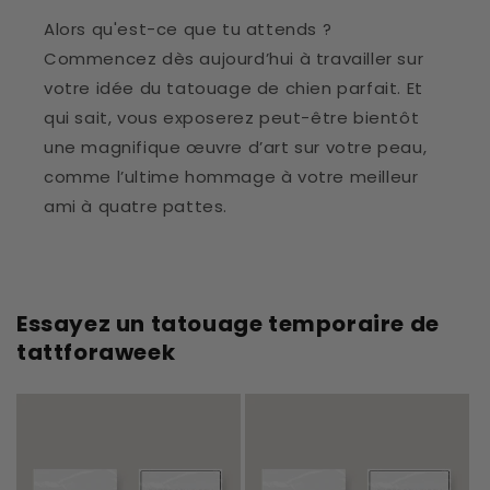
Alors qu'est-ce que tu attends ?
Commencez dès aujourd’hui à travailler sur
votre idée du tatouage de chien parfait. Et
qui sait, vous exposerez peut-être bientôt
une magnifique œuvre d’art sur votre peau,
comme l’ultime hommage à votre meilleur
ami à quatre pattes.
Essayez un tatouage temporaire de
tattforaweek