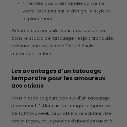
N'hésitez pas à demander conseil à
votre tatoueur sur le design, le style et
le placement.
Grâce à ces conseils, vous pourrez entrer
dans le studio de tatouage l’esprit tranquille,
sachant que vous avez fait un choix
mûrement réfléchi.
Les avantages d'un tatouage
temporaire pour les amoureux
des chiens
Vous n'êtes toujours pas sûr d'un tatouage
permanent ? Alors un tatouage temporaire
de tattforaweek peut offrir une solution. De
cette façon, vous pouvez d’abord essayer à