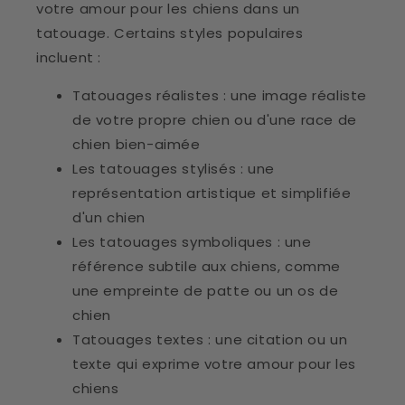
votre amour pour les chiens dans un
tatouage. Certains styles populaires
incluent :
Tatouages ​​​​réalistes : une image réaliste
de votre propre chien ou d'une race de
chien bien-aimée
Les tatouages ​​stylisés : une
représentation artistique et simplifiée
d'un chien
Les tatouages ​​symboliques : une
référence subtile aux chiens, comme
une empreinte de patte ou un os de
chien
Tatouages ​​​​textes : une citation ou un
texte qui exprime votre amour pour les
chiens