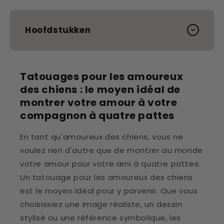
Hoofdstukken
Tatouages ​​pour les amoureux
des chiens : le moyen idéal de
montrer votre amour à votre
compagnon à quatre pattes
En tant qu'amoureux des chiens, vous ne
voulez rien d'autre que de montrer au monde
votre amour pour votre ami à quatre pattes.
Un tatouage pour les amoureux des chiens
est le moyen idéal pour y parvenir. Que vous
choisissiez une image réaliste, un dessin
stylisé ou une référence symbolique, les