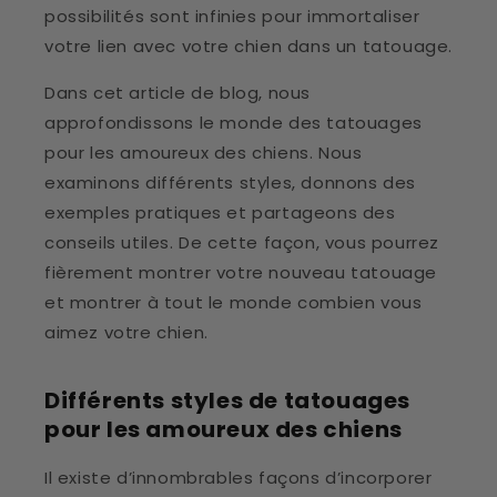
possibilités sont infinies pour immortaliser
votre lien avec votre chien dans un tatouage.
Dans cet article de blog, nous
approfondissons le monde des tatouages ​​​​
pour les amoureux des chiens. Nous
examinons différents styles, donnons des
exemples pratiques et partageons des
conseils utiles. De cette façon, vous pourrez
fièrement montrer votre nouveau tatouage
et montrer à tout le monde combien vous
aimez votre chien.
Différents styles de tatouages ​​
pour les amoureux des chiens
Il existe d’innombrables façons d’incorporer