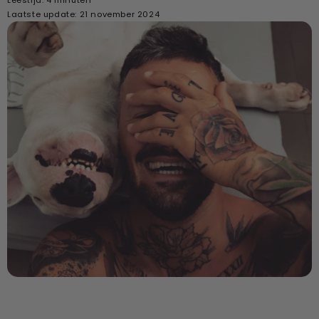
Laatste update: 21 november 2024