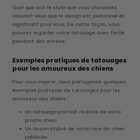
Quel que soit le style que vous choisissez,
assurez-vous que le design est personnel et
significatif pour vous. De cette façon, vous
pourrez regarder votre tatouage avec fierté
pendant des années.
Exemples pratiques de tatouages
​​pour les amoureux des chiens
Pour vous inspirer, nous partageons quelques
exemples pratiques de tatouages ​​pour les
amoureux des chiens :
Un tatouage portrait réaliste de votre
propre chien
Un dessin stylisé de votre race de chien
préférée