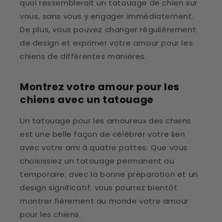
quoi ressemblerait un tatouage de chien sur
vous, sans vous y engager immédiatement.
De plus, vous pouvez changer régulièrement
de design et exprimer votre amour pour les
chiens de différentes manières.
Montrez votre amour pour les
chiens avec un tatouage
Un tatouage pour les amoureux des chiens
est une belle façon de célébrer votre lien
avec votre ami à quatre pattes. Que vous
choisissiez un tatouage permanent ou
temporaire, avec la bonne préparation et un
design significatif, vous pourrez bientôt
montrer fièrement au monde votre amour
pour les chiens.