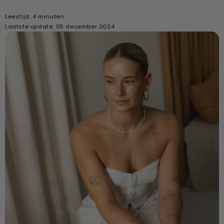
Leestijd: 4 minuten
Laatste update: 05 december 2024