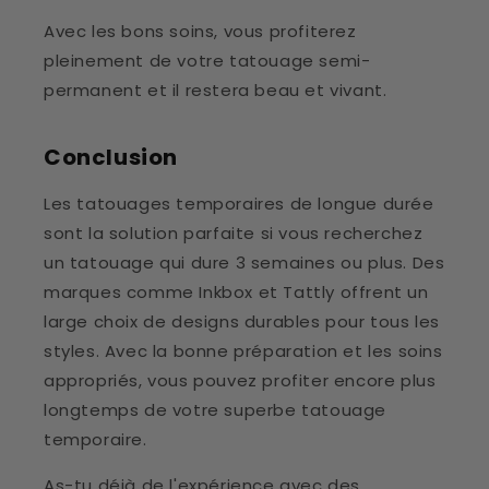
Avec les bons soins, vous profiterez
pleinement de votre tatouage semi-
permanent et il restera beau et vivant.
Conclusion
Les tatouages temporaires de longue durée
sont la solution parfaite si vous recherchez
un tatouage qui dure 3 semaines ou plus. Des
marques comme Inkbox et Tattly offrent un
large choix de designs durables pour tous les
styles. Avec la bonne préparation et les soins
appropriés, vous pouvez profiter encore plus
longtemps de votre superbe tatouage
temporaire.
As-tu déjà de l'expérience avec des