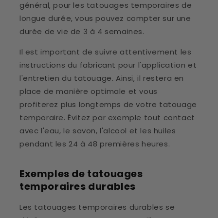
général, pour les tatouages temporaires de
longue durée, vous pouvez compter sur une
durée de vie de 3 à 4 semaines.
Il est important de suivre attentivement les
instructions du fabricant pour l'application et
l'entretien du tatouage. Ainsi, il restera en
place de manière optimale et vous
profiterez plus longtemps de votre tatouage
temporaire. Évitez par exemple tout contact
avec l'eau, le savon, l'alcool et les huiles
pendant les 24 à 48 premières heures.
Exemples de tatouages
temporaires durables
Les tatouages temporaires durables se