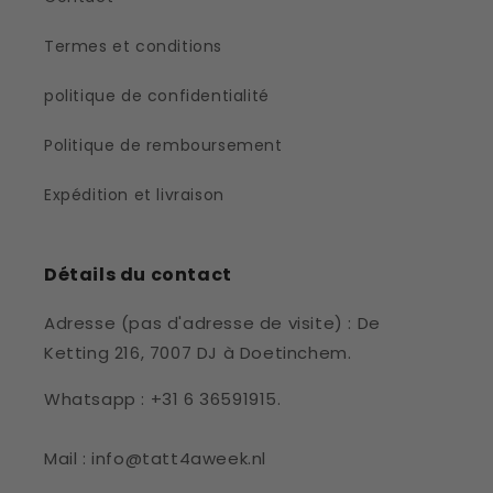
Termes et conditions
politique de confidentialité
Politique de remboursement
Expédition et livraison
Détails du contact
Adresse (pas d'adresse de visite) : De
Ketting 216, 7007 DJ à Doetinchem.
Whatsapp : +31 6 36591915.
Mail : info@tatt4aweek.nl