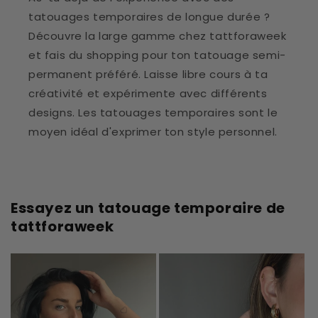
tatouages temporaires de longue durée ?
Découvre la large gamme chez tattforaweek
et fais du shopping pour ton tatouage semi-
permanent préféré. Laisse libre cours à ta
créativité et expérimente avec différents
designs. Les tatouages temporaires sont le
moyen idéal d'exprimer ton style personnel.
Essayez un tatouage temporaire de
tattforaweek