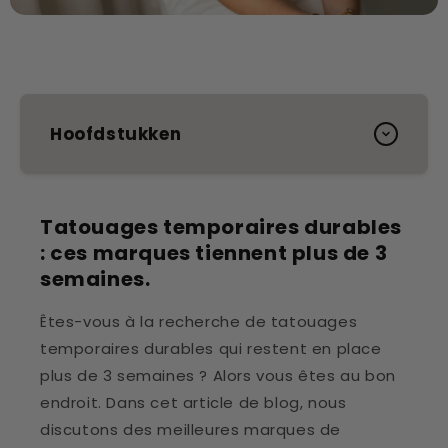
Hoofdstukken
Tatouages temporaires durables
: ces marques tiennent plus de 3
semaines.
Êtes-vous à la recherche de tatouages
temporaires durables qui restent en place
plus de 3 semaines ? Alors vous êtes au bon
endroit. Dans cet article de blog, nous
discutons des meilleures marques de