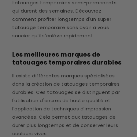
tatouages temporaires semi-permanents
qui durent des semaines. Découvrez
comment profiter longtemps d'un super
tatouage temporaire sans avoir à vous
soucier qu'il s'enlève rapidement.
Les meilleures marques de
tatouages temporaires durables
Il existe différentes marques spécialisées
dans la création de tatouages temporaires
durables. Ces tatouages se distinguent par
l'utilisation d'encres de haute qualité et
l'application de techniques d'impression
avancées. Cela permet aux tatouages de
durer plus longtemps et de conserver leurs
couleurs vives.