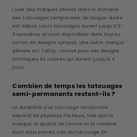
L'une des marques phares dans le domaine
des tatouages temporaires de longue durée
est Inkbox. Leurs tatouages durent jusqu'à 2-
3 semaines et sont disponibles dans toutes
sortes de designs sympas. Une autre marque
géniale est Tattly, connue pour ses designs
artistiques et colorés qui durent jusqu'à 4
jours.
Combien de temps les tatouages
semi-permanents restent-ils ?
La durabilité d'un tatouage temporaire
dépend de plusieurs facteurs, tels que la
marque, la qualité de l'encre et la manière
dont vous prenez soin du tatouage. En