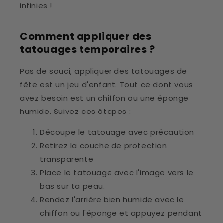
infinies !
Comment appliquer des
tatouages temporaires ?
Pas de souci, appliquer des tatouages de
fête est un jeu d'enfant. Tout ce dont vous
avez besoin est un chiffon ou une éponge
humide. Suivez ces étapes :
Découpe le tatouage avec précaution
Retirez la couche de protection
transparente
Place le tatouage avec l'image vers le
bas sur ta peau.
Rendez l'arrière bien humide avec le
chiffon ou l'éponge et appuyez pendant