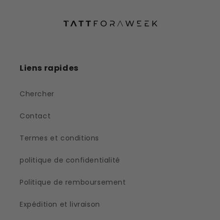
Liens rapides
Chercher
Contact
Termes et conditions
politique de confidentialité
Politique de remboursement
Expédition et livraison