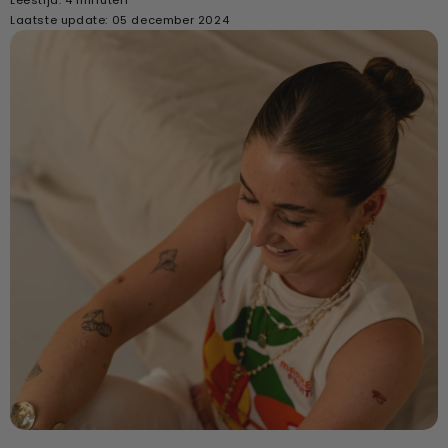
Laatste update: 05 december 2024