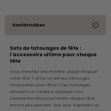
Hoofdstukken
Sets de tatouages de fête :
l'accessoire ultime pour chaque
fête
Vous cherchez une manière unique d'égayer
votre fête ? Jetez un œil aux tatouages
temporaires pour fêtes ! Ces tatouages
amusants et faciles à appliquer sont
l'accessoire idéal pour rendre chaque fête
encore plus spéciale. Que vous organisiez un