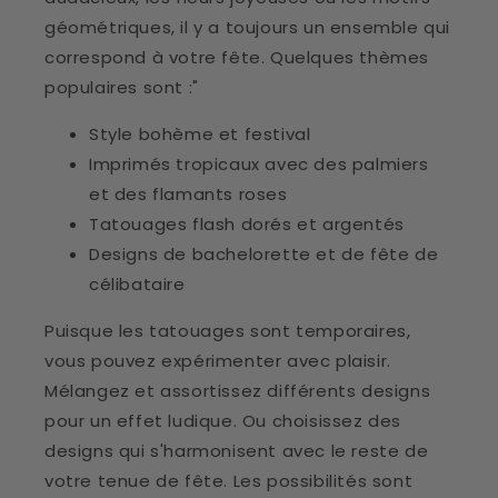
géométriques, il y a toujours un ensemble qui
correspond à votre fête. Quelques thèmes
populaires sont :"
Style bohème et festival
Imprimés tropicaux avec des palmiers
et des flamants roses
Tatouages flash dorés et argentés
Designs de bachelorette et de fête de
célibataire
Puisque les tatouages sont temporaires,
vous pouvez expérimenter avec plaisir.
Mélangez et assortissez différents designs
pour un effet ludique. Ou choisissez des
designs qui s'harmonisent avec le reste de
votre tenue de fête. Les possibilités sont