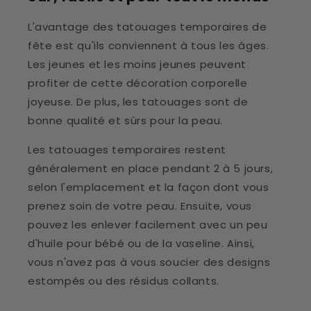
L'avantage des tatouages temporaires de
fête est qu'ils conviennent à tous les âges.
Les jeunes et les moins jeunes peuvent
profiter de cette décoration corporelle
joyeuse. De plus, les tatouages sont de
bonne qualité et sûrs pour la peau.
Les tatouages temporaires restent
généralement en place pendant 2 à 5 jours,
selon l'emplacement et la façon dont vous
prenez soin de votre peau. Ensuite, vous
pouvez les enlever facilement avec un peu
d'huile pour bébé ou de la vaseline. Ainsi,
vous n'avez pas à vous soucier des designs
estompés ou des résidus collants.