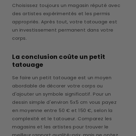
Choisissez toujours un magasin réputé avec
des artistes expérimentés et les permis
appropriés. Après tout, votre tatouage est
un investissement permanent dans votre
corps.
La conclusion coûte un petit
tatouage
Se faire un petit tatouage est un moyen
abordable de décorer votre corps ou
d'ajouter un symbole significatif. Pour un
dessin simple d'environ 5x5 cm vous payez
en moyenne entre 50 € et 150 €, selon la
complexité et le tatoueur. Comparez les
magasins et les artistes pour trouver le
meilleur rapport qualité-prix, mais ne optez