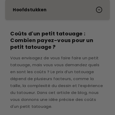
Hoofdstukken
Coûts d'un petit tatouage :
Combien payez-vous pour un
petit tatouage ?
Vous envisagez de vous faire faire un petit
tatouage, mais vous vous demandez quels
en sont les coûts ? Le prix d’un tatouage
dépend de plusieurs facteurs, comme la
taille, la complexité du dessin et l’expérience
du tatoueur. Dans cet article de blog, nous
vous donnons une idée précise des coûts
d'un petit tatouage.