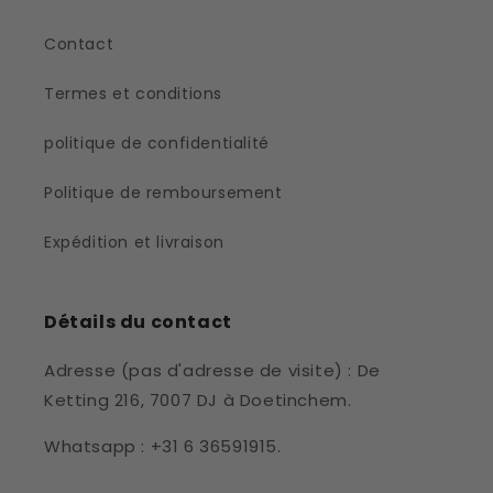
Contact
Termes et conditions
politique de confidentialité
Politique de remboursement
Expédition et livraison
Détails du contact
Adresse (pas d'adresse de visite) : De
Ketting 216, 7007 DJ à Doetinchem.
Whatsapp : +31 6 36591915.