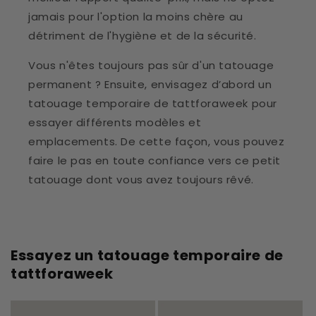
jamais pour l'option la moins chère au
détriment de l'hygiène et de la sécurité.
Vous n'êtes toujours pas sûr d'un tatouage
permanent ? Ensuite, envisagez d’abord un
tatouage temporaire de tattforaweek pour
essayer différents modèles et
emplacements. De cette façon, vous pouvez
faire le pas en toute confiance vers ce petit
tatouage dont vous avez toujours rêvé.
Essayez un tatouage temporaire de
tattforaweek