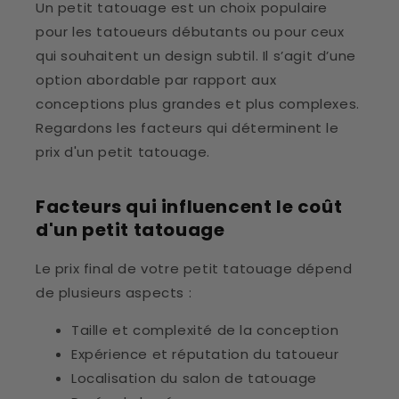
Un petit tatouage est un choix populaire
pour les tatoueurs débutants ou pour ceux
qui souhaitent un design subtil. Il s’agit d’une
option abordable par rapport aux
conceptions plus grandes et plus complexes.
Regardons les facteurs qui déterminent le
prix d'un petit tatouage.
Facteurs qui influencent le coût
d'un petit tatouage
Le prix final de votre petit tatouage dépend
de plusieurs aspects :
Taille et complexité de la conception
Expérience et réputation du tatoueur
Localisation du salon de tatouage