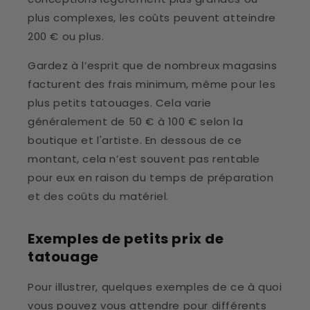
plus complexes, les coûts peuvent atteindre
200 € ou plus.
Gardez à l’esprit que de nombreux magasins
facturent des frais minimum, même pour les
plus petits tatouages. Cela varie
généralement de 50 € à 100 € selon la
boutique et l'artiste. En dessous de ce
montant, cela n’est souvent pas rentable
pour eux en raison du temps de préparation
et des coûts du matériel.
Exemples de petits prix de
tatouage
Pour illustrer, quelques exemples de ce à quoi
vous pouvez vous attendre pour différents