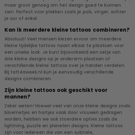
maar groot genoeg om het design goed te kunnen
zien. Perfect voor plekken zoals je pols, vinger, achter
je oor of enkel.
Kan ik meerdere kleine tattoos combineren?
Absoluut! Veel mensen kiezen ervoor om meerdere
kleine tijdelijke tattoos naast elkaar te plaatsen voor
een unieke look. Je kunt bijvoorbeeld een setje van
drie kleine designs op je onderarm plaatsen of
verschillende kleine tattoos over je handen verdelen.
Bij tatt4aweek.nl kun je eenvoudig verschillende
designs combineren.
Zijn kleine tattoos ook geschikt voor
mannen?
Zeker weten! Hoewel veel van onze kleine designs zoals
bloemetjes en hartjes vaak door vrouwen gedragen
worden, hebben we ook stoerdere opties zoals de
lightning, puzzle en planeten designs. Kleine tattoos
zijn voor iedereen die van een subtiele,