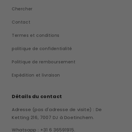
Chercher
Contact
Termes et conditions
politique de confidentialité
Politique de remboursement
Expédition et livraison
Détails du contact
Adresse (pas d'adresse de visite) : De
Ketting 216, 7007 DJ à Doetinchem.
Whatsapp : +31 6 36591915.