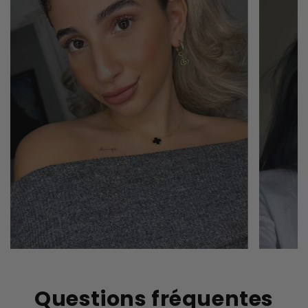
Questions fréquentes