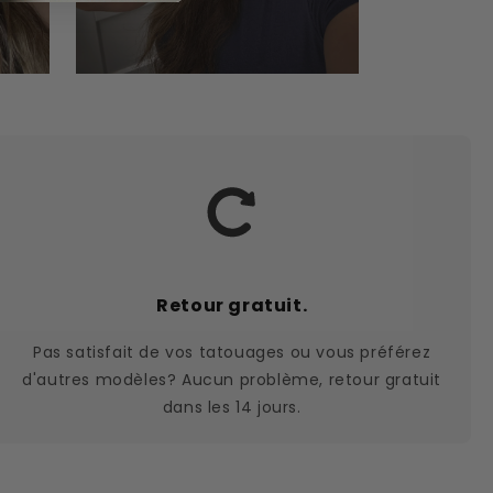
Retour gratuit.
Pas satisfait de vos tatouages ou vous préférez
d'autres modèles? Aucun problème, retour gratuit
dans les 14 jours.