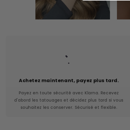
Achetez maintenant, payez plus tard.
Payez en toute sécurité avec Klarna. Recevez
d'abord les tatouages et décidez plus tard si vous
souhaitez les conserver. Sécurisé et flexible.