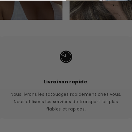
Livraison rapide.
Nous livrons les tatouages rapidement chez vous.
Nous utilisons les services de transport les plus
fiables et rapides.