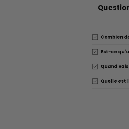
Questio
Combien de
Est-ce qu'u
Quand vais
Quelle est 