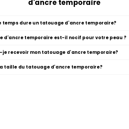
d'ancre temporaire
 temps dure un tatouage d'ancre temporaire?
 d'ancre temporaire est-il nocif pour votre peau ?
-je recevoir mon tatouage d'ancre temporaire?
la taille du tatouage d'ancre temporaire?