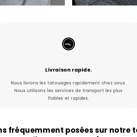
Livraison rapide.
Nous livrons les tatouages rapidement chez vous.
Nous utilisons les services de transport les plus
fiables et rapides.
ns fréquemment posées sur notre 