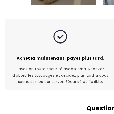
Achetez maintenant, payez plus tard.
Payez en toute sécurité avec Klarna. Recevez
d'abord les tatouages et décidez plus tard si vous
souhaitez les conserver. Sécurisé et flexible.
Questio