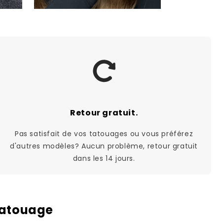
Retour gratuit.
Pas satisfait de vos tatouages ou vous préférez
d'autres modèles? Aucun problème, retour gratuit
dans les 14 jours.
tatouage