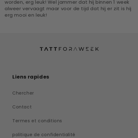
worden, erg leuk! Wel jammer dat hij binnen 1 week
alweer vervaagt maar voor de tijd dat hij er zit is hij
erg mooi en leuk!
Liens rapides
Chercher
Contact
Termes et conditions
politique de confidentialité