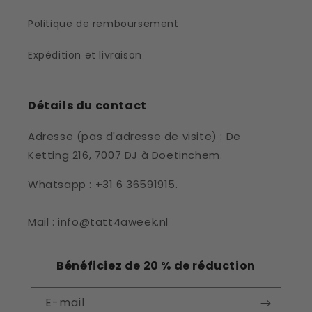
Politique de remboursement
Expédition et livraison
Détails du contact
Adresse (pas d'adresse de visite) : De
Ketting 216, 7007 DJ à Doetinchem.
Whatsapp : +31 6 36591915.
Mail : info@tatt4aweek.nl
Bénéficiez de 20 % de réduction
E-mail