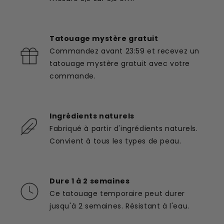
Tatouage mystère gratuit
Commandez avant 23:59 et recevez un
tatouage mystère gratuit avec votre
commande.
Ingrédients naturels
Fabriqué à partir d'ingrédients naturels.
Convient à tous les types de peau.
Dure 1 à 2 semaines
Ce tatouage temporaire peut durer
jusqu'à 2 semaines. Résistant à l'eau.