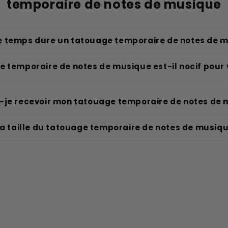
temporaire de notes de musique
 temps dure un tatouage temporaire de notes de 
e temporaire de notes de musique est-il nocif pour
-je recevoir mon tatouage temporaire de notes de
la taille du tatouage temporaire de notes de musiq