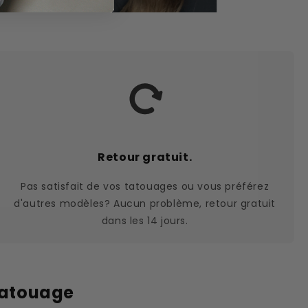
Retour gratuit.
Pas satisfait de vos tatouages ou vous préférez
d'autres modèles? Aucun problème, retour gratuit
dans les 14 jours.
tatouage