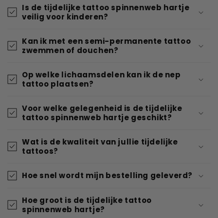
Is de tijdelijke tattoo spinnenweb hartje
veilig voor kinderen?
Kan ik met een semi-permanente tattoo
zwemmen of douchen?
Op welke lichaamsdelen kan ik de nep
tattoo plaatsen?
Voor welke gelegenheid is de tijdelijke
tattoo spinnenweb hartje geschikt?
Wat is de kwaliteit van jullie tijdelijke
tattoos?
Hoe snel wordt mijn bestelling geleverd?
Hoe groot is de tijdelijke tattoo
spinnenweb hartje?