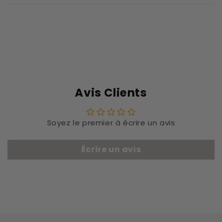
Avis Clients
Soyez le premier à écrire un avis
Écrire un avis