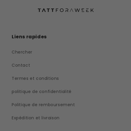
Liens rapides
Chercher
Contact
Termes et conditions
politique de confidentialité
Politique de remboursement
Expédition et livraison