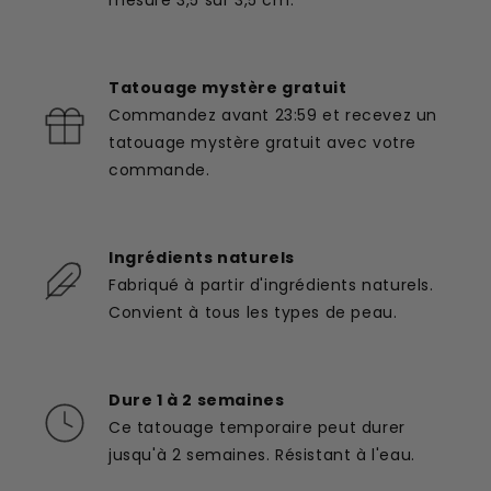
Tatouage mystère gratuit
Commandez avant 23:59 et recevez un
tatouage mystère gratuit avec votre
commande.
Ingrédients naturels
Fabriqué à partir d'ingrédients naturels.
Convient à tous les types de peau.
Dure 1 à 2 semaines
Ce tatouage temporaire peut durer
jusqu'à 2 semaines. Résistant à l'eau.