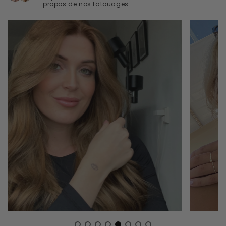
propos de nos tatouages.