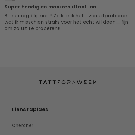
Super handig en mooi resultaat ‘nn
Ben er erg blij mee!! Zo kan ik het even uitproberen
wat ik misschien straks voor het echt wil doen.,.. fijn
om zo uit te proberen!!
Liens rapides
Chercher