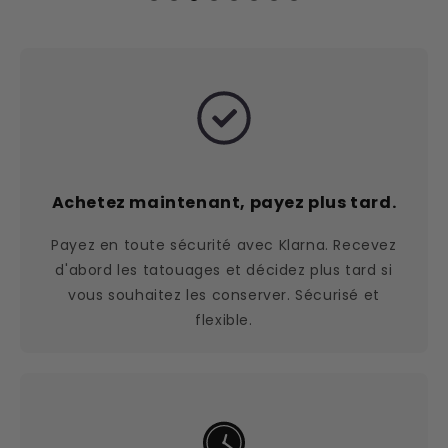
Achetez maintenant, payez plus tard.
Payez en toute sécurité avec Klarna. Recevez
d'abord les tatouages et décidez plus tard si
vous souhaitez les conserver. Sécurisé et
flexible.