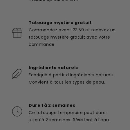
Tatouage mystère gratuit
Commandez avant 23:59 et recevez un
tatouage mystère gratuit avec votre
commande.
Ingrédients naturels
Fabriqué à partir d'ingrédients naturels.
Convient à tous les types de peau.
Dure 1 à 2 semaines
Ce tatouage temporaire peut durer
jusqu'à 2 semaines. Résistant à l'eau.