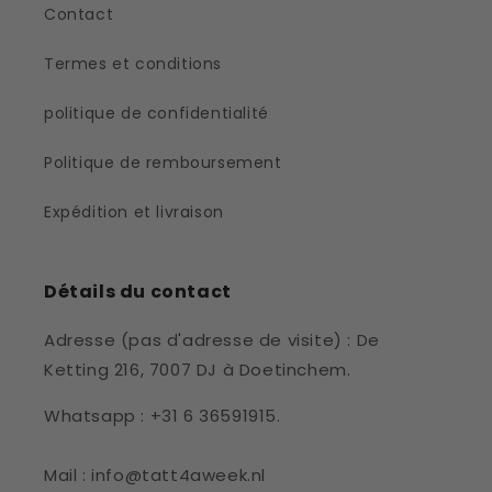
Contact
Termes et conditions
politique de confidentialité
Politique de remboursement
Expédition et livraison
Détails du contact
Adresse (pas d'adresse de visite) : De
Ketting 216, 7007 DJ à Doetinchem.
Whatsapp : +31 6 36591915.
Mail : info@tatt4aweek.nl