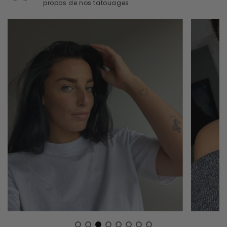
propos de nos tatouages.