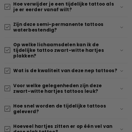
Hoe verwijder je een tijdelijke tattoo als
je er eerder vanaf wilt?
Zijn deze semi-permanente tattoos
waterbestendig?
Op welke lichaamsdelen kan ik de
tijdelijke tattoo zwart-witte hartjes
plakken?
Wat is de kwaliteit van deze nep tattoos?
Voor welke gelegenheden zijn deze
zwart-witte hartjes tattoos leuk?
Hoe snel worden de tijdelijke tattoos
geleverd?
Hoeveel hartjes zitten er op één vel van
deze plak tattoo?