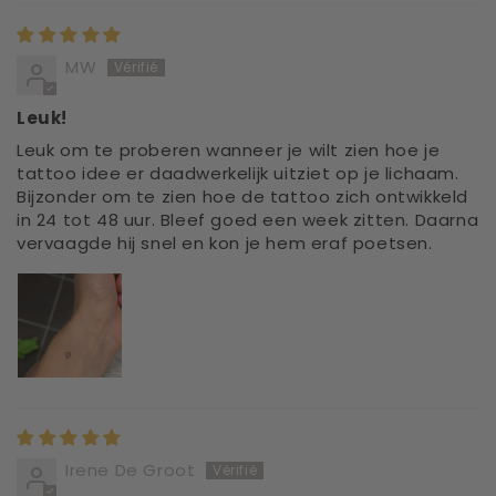
MW
Leuk!
Leuk om te proberen wanneer je wilt zien hoe je
tattoo idee er daadwerkelijk uitziet op je lichaam.
Bijzonder om te zien hoe de tattoo zich ontwikkeld
in 24 tot 48 uur. Bleef goed een week zitten. Daarna
vervaagde hij snel en kon je hem eraf poetsen.
Irene De Groot