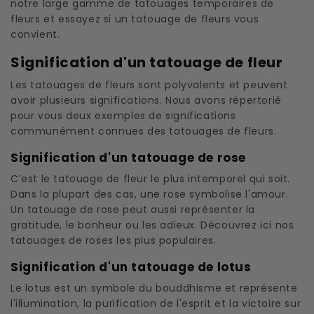
notre large gamme de tatouages ​​temporaires de
fleurs et essayez si un tatouage de fleurs vous
convient.
Signification d'un tatouage de fleur
Les tatouages ​​​​de fleurs sont polyvalents et peuvent
avoir plusieurs significations. Nous avons répertorié
pour vous deux exemples de significations
communément connues des tatouages ​​​​de fleurs.
Signification d'un tatouage de rose
C’est le tatouage de fleur le plus intemporel qui soit.
Dans la plupart des cas, une rose symbolise l'amour.
Un tatouage de rose peut aussi représenter la
gratitude, le bonheur ou les adieux. Découvrez ici nos
tatouages ​​​​de roses les plus populaires.
Signification d'un tatouage de lotus
Le lotus est un symbole du bouddhisme et représente
l'illumination, la purification de l'esprit et la victoire sur