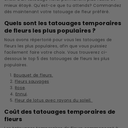
mieux étayé. Qu'est-ce que tu attends? Commandez
dès maintenant votre tatouage de fleur préféré.
Quels sont les tatouages ​​temporaires
de fleurs les plus populaires ?
Nous avons répertorié pour vous les tatouages ​​​​de
fleurs les plus populaires, afin que vous puissiez
facilement faire votre choix. Vous trouverez ci-
dessous le top 5 des tatouages ​​​​de fleurs les plus
populaires.
Bouquet de fleurs.
Fleurs sauvages
Rose
.
Ennui
.
Fleur de lotus avec rayons du soleil.
Coût des tatouages temporaires de
fleurs