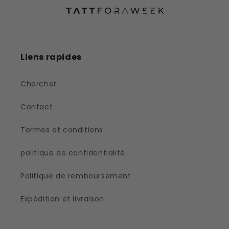
Liens rapides
Chercher
Contact
Termes et conditions
politique de confidentialité
Politique de remboursement
Expédition et livraison