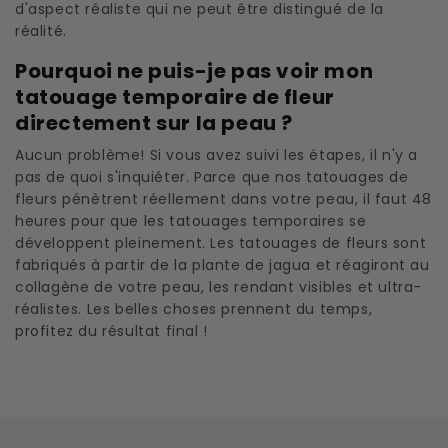
d'aspect réaliste qui ne peut être distingué de la
réalité.
Pourquoi ne puis-je pas voir mon
tatouage temporaire de fleur
directement sur la peau ?
Aucun problème! Si vous avez suivi les étapes, il n'y a
pas de quoi s'inquiéter. Parce que nos tatouages ​​de
fleurs pénètrent réellement dans votre peau, il faut 48
heures pour que les tatouages ​​temporaires se
développent pleinement. Les tatouages ​​​​de fleurs sont
fabriqués à partir de la plante de jagua et réagiront au
collagène de votre peau, les rendant visibles et ultra-
réalistes. Les belles choses prennent du temps,
profitez du résultat final !