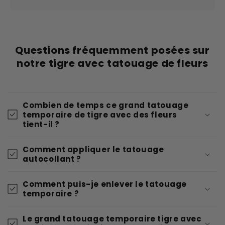
Questions fréquemment posées sur
notre tigre avec tatouage de fleurs
Combien de temps ce grand tatouage
temporaire de tigre avec des fleurs
tient-il ?
Comment appliquer le tatouage
autocollant ?
Comment puis-je enlever le tatouage
temporaire ?
Le grand tatouage temporaire tigre avec