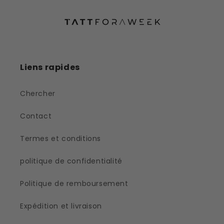
Liens rapides
Chercher
Contact
Termes et conditions
politique de confidentialité
Politique de remboursement
Expédition et livraison