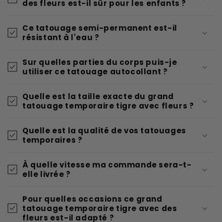
des fleurs est-il sûr pour les enfants ?
Ce tatouage semi-permanent est-il
résistant à l'eau ?
Sur quelles parties du corps puis-je
utiliser ce tatouage autocollant ?
Quelle est la taille exacte du grand
tatouage temporaire tigre avec fleurs ?
Quelle est la qualité de vos tatouages
temporaires ?
À quelle vitesse ma commande sera-t-
elle livrée ?
Pour quelles occasions ce grand
tatouage temporaire tigre avec des
fleurs est-il adapté ?