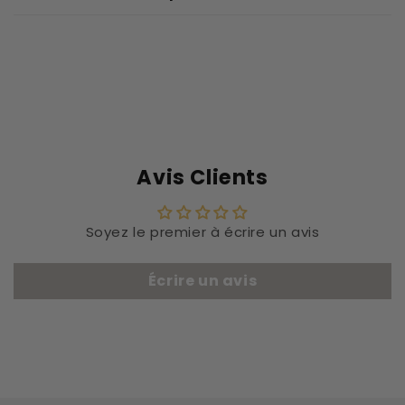
Avis Clients
Soyez le premier à écrire un avis
Écrire un avis