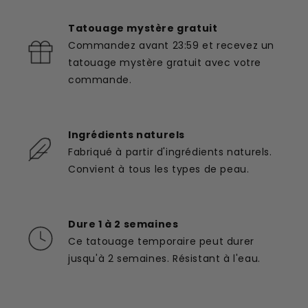
Tatouage mystère gratuit
Commandez avant 23:59 et recevez un
tatouage mystère gratuit avec votre
commande.
Ingrédients naturels
Fabriqué à partir d'ingrédients naturels.
Convient à tous les types de peau.
Dure 1 à 2 semaines
Ce tatouage temporaire peut durer
jusqu'à 2 semaines. Résistant à l'eau.