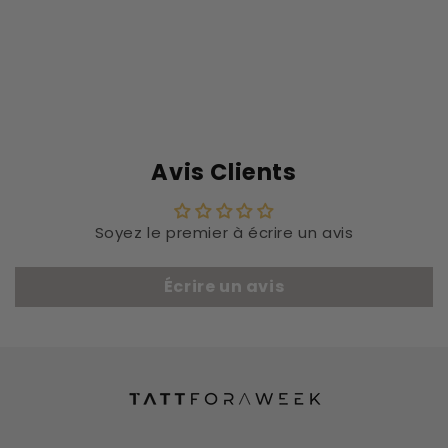
Avis Clients
Soyez le premier à écrire un avis
Écrire un avis