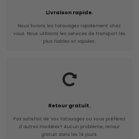
Livraison rapide.
Nous livrons les tatouages rapidement chez
vous. Nous utilisons les services de transport les
plus fiables et rapides.
Retour gratuit.
Pas satisfait de vos tatouages ou vous préférez
d'autres modèles? Aucun problème, retour
gratuit dans les 14 jours.