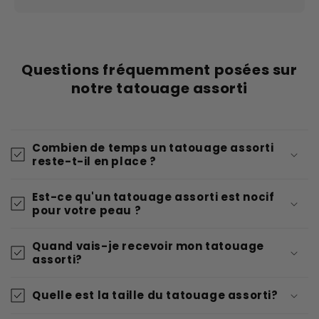
Questions fréquemment posées sur
notre tatouage assorti
Combien de temps un tatouage assorti
reste-t-il en place ?
Est-ce qu'un tatouage assorti est nocif
pour votre peau ?
Quand vais-je recevoir mon tatouage
assorti?
Quelle est la taille du tatouage assorti?