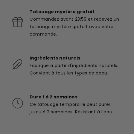
Tatouage mystère gratuit
Commandez avant 23:59 et recevez un
tatouage mystère gratuit avec votre
commande.
Ingrédients naturels
Fabriqué à partir d'ingrédients naturels.
Convient à tous les types de peau.
Dure 1 à 2 semaines
Ce tatouage temporaire peut durer
jusqu'à 2 semaines. Résistant à l'eau.