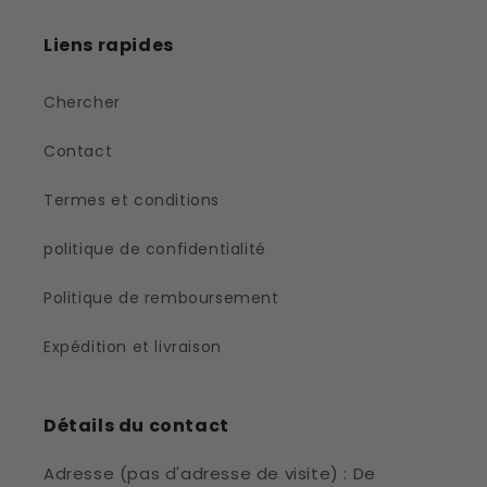
Liens rapides
Chercher
Contact
Termes et conditions
politique de confidentialité
Politique de remboursement
Expédition et livraison
Détails du contact
Adresse (pas d'adresse de visite) : De