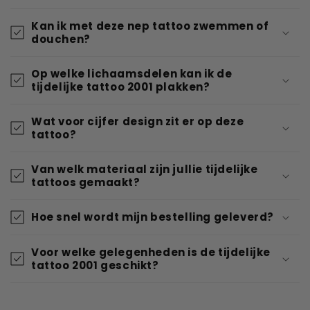
Kan ik met deze nep tattoo zwemmen of
douchen?
Op welke lichaamsdelen kan ik de
tijdelijke tattoo 2001 plakken?
Wat voor cijfer design zit er op deze
tattoo?
Van welk materiaal zijn jullie tijdelijke
tattoos gemaakt?
Hoe snel wordt mijn bestelling geleverd?
Voor welke gelegenheden is de tijdelijke
tattoo 2001 geschikt?