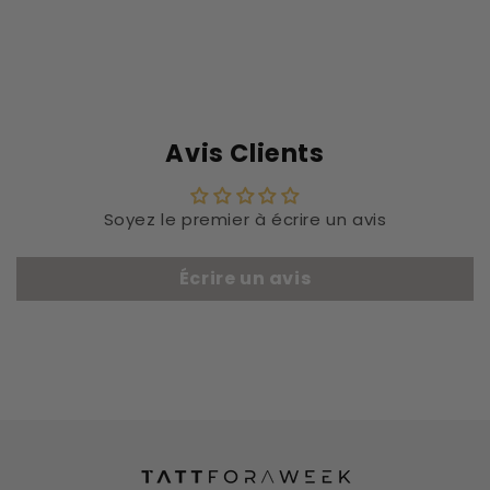
Avis Clients
Soyez le premier à écrire un avis
Écrire un avis