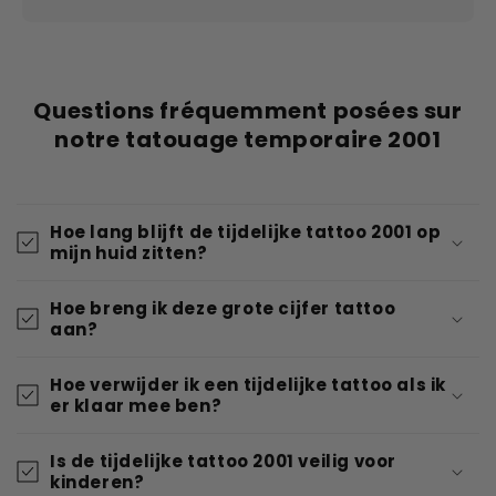
Questions fréquemment posées sur
notre tatouage temporaire 2001
Hoe lang blijft de tijdelijke tattoo 2001 op
mijn huid zitten?
Hoe breng ik deze grote cijfer tattoo
aan?
Hoe verwijder ik een tijdelijke tattoo als ik
er klaar mee ben?
Is de tijdelijke tattoo 2001 veilig voor
kinderen?