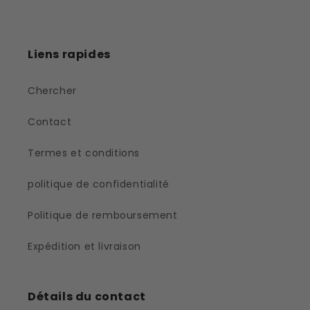
Liens rapides
Chercher
Contact
Termes et conditions
politique de confidentialité
Politique de remboursement
Expédition et livraison
Détails du contact