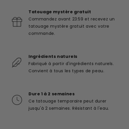
Tatouage mystère gratuit
Commandez avant 23:59 et recevez un
tatouage mystère gratuit avec votre
commande.
Ingrédients naturels
Fabriqué à partir d'ingrédients naturels.
Convient à tous les types de peau.
Dure 1 à 2 semaines
Ce tatouage temporaire peut durer
jusqu'à 2 semaines. Résistant à l'eau.