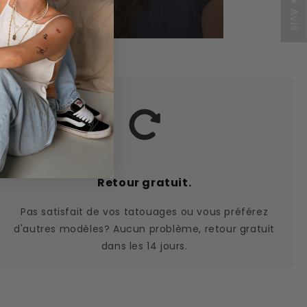
★ Avis
Retour gratuit.
Pas satisfait de vos tatouages ou vous préférez
d'autres modèles? Aucun problème, retour gratuit
dans les 14 jours.