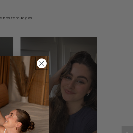
de nos tatouages.