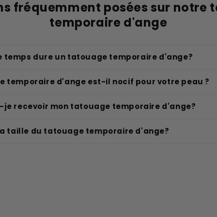
ns fréquemment posées sur notre 
temporaire d'ange
 temps dure un tatouage temporaire d'ange?
 temporaire d'ange est-il nocif pour votre peau ?
-je recevoir mon tatouage temporaire d'ange?
la taille du tatouage temporaire d'ange?