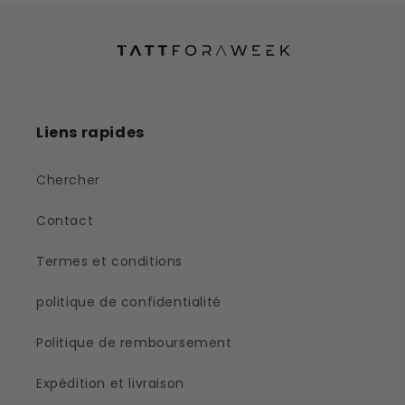
Liens rapides
Chercher
Contact
Termes et conditions
politique de confidentialité
Politique de remboursement
Expédition et livraison