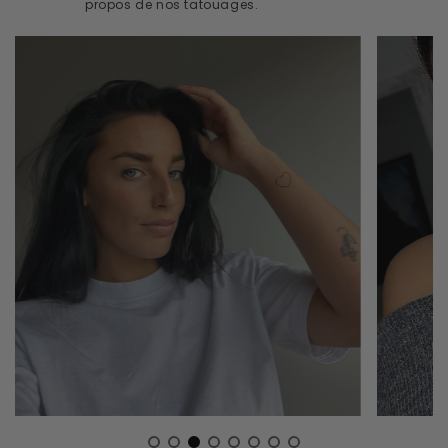
propos de nos tatouages.