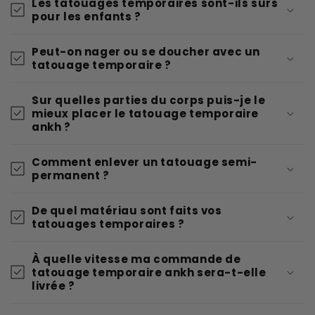
Les tatouages temporaires sont-ils sûrs
pour les enfants ?
Peut-on nager ou se doucher avec un
tatouage temporaire ?
Sur quelles parties du corps puis-je le
mieux placer le tatouage temporaire
ankh ?
Comment enlever un tatouage semi-
permanent ?
De quel matériau sont faits vos
tatouages temporaires ?
À quelle vitesse ma commande de
tatouage temporaire ankh sera-t-elle
livrée ?