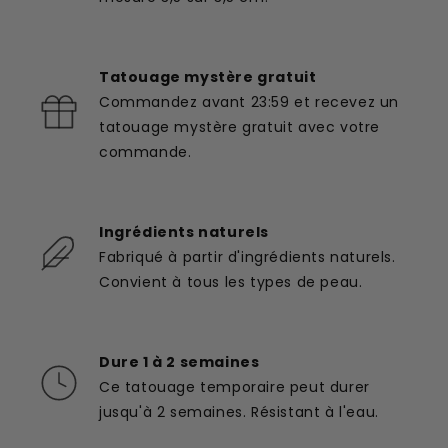
Tatouage mystère gratuit
Commandez avant 23:59 et recevez un
tatouage mystère gratuit avec votre
commande.
Ingrédients naturels
Fabriqué à partir d'ingrédients naturels.
Convient à tous les types de peau.
Dure 1 à 2 semaines
Ce tatouage temporaire peut durer
jusqu'à 2 semaines. Résistant à l'eau.