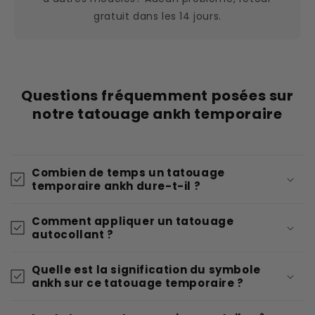
gratuit dans les 14 jours.
Questions fréquemment posées sur
notre tatouage ankh temporaire
Combien de temps un tatouage
temporaire ankh dure-t-il ?
Comment appliquer un tatouage
autocollant ?
Quelle est la signification du symbole
ankh sur ce tatouage temporaire ?