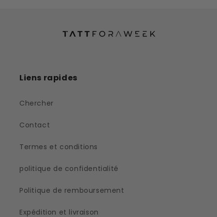
Liens rapides
Chercher
Contact
Termes et conditions
politique de confidentialité
Politique de remboursement
Expédition et livraison