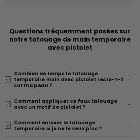
Questions fréquemment posées sur
notre tatouage de main temporaire
avec pistolet
Combien de temps le tatouage
temporaire main avec pistolet reste-t-il
sur ma peau ?
Comment appliquer ce faux tatouage
avec un motif de pistolet ?
Comment enlever le tatouage
temporaire si je ne le veux plus ?