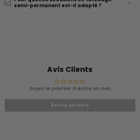
semi-permanent est-il adapté ?
Avis Clients
Soyez le premier à écrire un avis
Écrire un avis