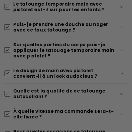
Le tatouage temporaire main avec
pistolet est-il sûr pour les enfants ?
Puis-je prendre une douche ou nager
avec ce faux tatouage ?
Sur quelles parties du corps puis-je
appliquer le tatouage temporaire main
avec pistolet ?
Le design de main avec pistolet
convient-il à un look audacieux ?
Quelle est la qualité de ce tatouage
autocollant ?
À quelle vitesse ma commande sera-t-
elle livrée ?
Pour quelles occasions ce tatouage