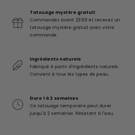
Tatouage mystère gratuit
Commandez avant 23:59 et recevez un
tatouage mystère gratuit avec votre
commande.
Ingrédients naturels
Fabriqué à partir d'ingrédients naturels.
Convient à tous les types de peau.
Dure 1 à 2 semaines
Ce tatouage temporaire peut durer
jusqu'à 2 semaines. Résistant à l'eau.