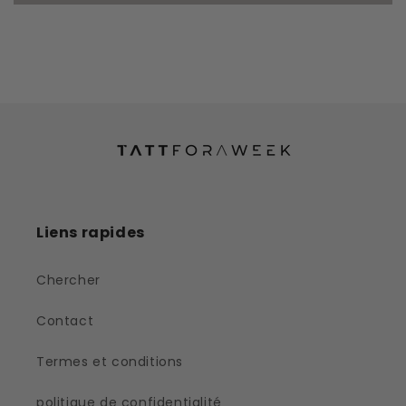
Liens rapides
Chercher
Contact
Termes et conditions
politique de confidentialité