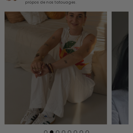
propos de nos tatouages.