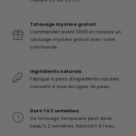
Tatouage mystère gratuit
Commandez avant 23:59 et recevez un
tatouage mystère gratuit avec votre
commande.
Ingrédients naturels
Fabriqué à partir d'ingrédients naturels.
Convient à tous les types de peau.
Dure 1 à 2 semaines
Ce tatouage temporaire peut durer
jusqu'à 2 semaines. Résistant à l'eau.