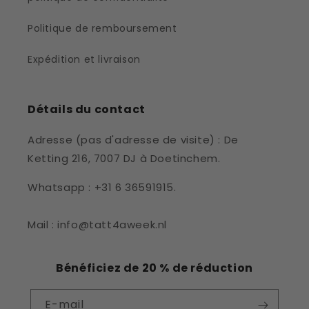
Politique de remboursement
Expédition et livraison
Détails du contact
Adresse (pas d'adresse de visite) : De
Ketting 216, 7007 DJ à Doetinchem.
Whatsapp : +31 6 36591915.
Mail : info@tatt4aweek.nl
Bénéficiez de 20 % de réduction
E-mail