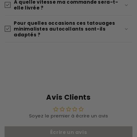
À quelle vitesse ma commande sera-t-
elle livrée ?
Pour quelles occasions ces tatouages
minimalistes autocollants sont-ils
adaptés ?
Avis Clients
Soyez le premier à écrire un avis
Écrire un avis