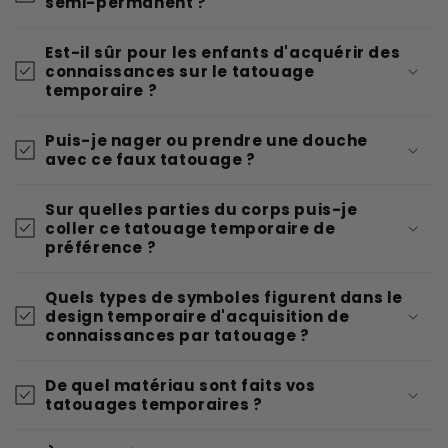
semi-permanent ?
Est-il sûr pour les enfants d'acquérir des
connaissances sur le tatouage
temporaire ?
Puis-je nager ou prendre une douche
avec ce faux tatouage ?
Sur quelles parties du corps puis-je
coller ce tatouage temporaire de
préférence ?
Quels types de symboles figurent dans le
design temporaire d'acquisition de
connaissances par tatouage ?
De quel matériau sont faits vos
tatouages temporaires ?