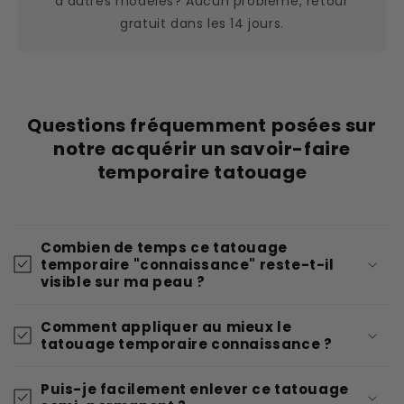
d'autres modèles? Aucun problème, retour
gratuit dans les 14 jours.
Questions fréquemment posées sur
notre acquérir un savoir-faire
temporaire tatouage
Combien de temps ce tatouage
temporaire "connaissance" reste-t-il
visible sur ma peau ?
Comment appliquer au mieux le
tatouage temporaire connaissance ?
Puis-je facilement enlever ce tatouage