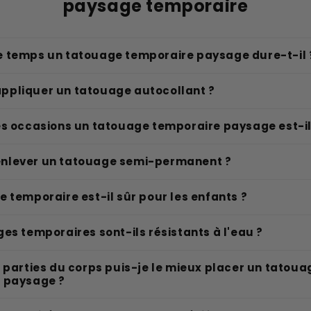
paysage temporaire
 temps un tatouage temporaire paysage dure-t-il 
pliquer un tatouage autocollant ?
es occasions un tatouage temporaire paysage est-i
nlever un tatouage semi-permanent ?
 temporaire est-il sûr pour les enfants ?
es temporaires sont-ils résistants à l'eau ?
 parties du corps puis-je le mieux placer un tatoua
 paysage ?