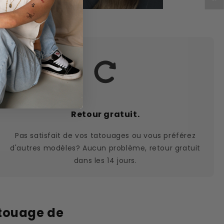
Retour gratuit.
Pas satisfait de vos tatouages ou vous préférez
d'autres modèles? Aucun problème, retour gratuit
dans les 14 jours.
atouage de