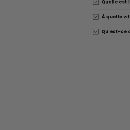
Quelle est 
À quelle v
Qu'est-ce 