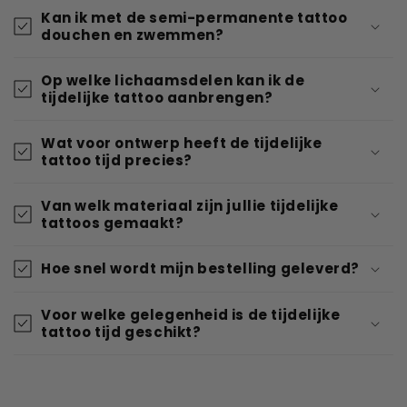
Kan ik met de semi-permanente tattoo
douchen en zwemmen?
Op welke lichaamsdelen kan ik de
tijdelijke tattoo aanbrengen?
Wat voor ontwerp heeft de tijdelijke
tattoo tijd precies?
Van welk materiaal zijn jullie tijdelijke
tattoos gemaakt?
Hoe snel wordt mijn bestelling geleverd?
Voor welke gelegenheid is de tijdelijke
tattoo tijd geschikt?