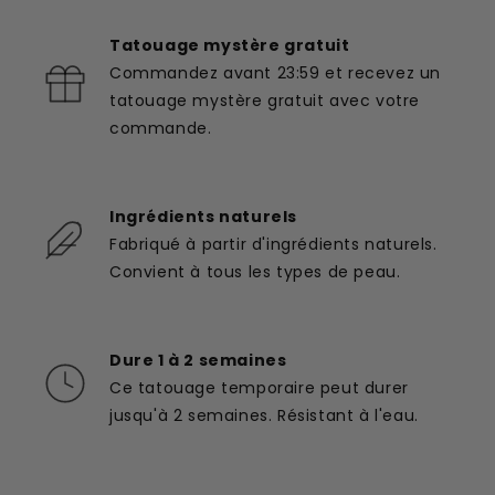
Tatouage mystère gratuit
Commandez avant 23:59 et recevez un
tatouage mystère gratuit avec votre
commande.
Ingrédients naturels
Fabriqué à partir d'ingrédients naturels.
Convient à tous les types de peau.
Dure 1 à 2 semaines
Ce tatouage temporaire peut durer
jusqu'à 2 semaines. Résistant à l'eau.