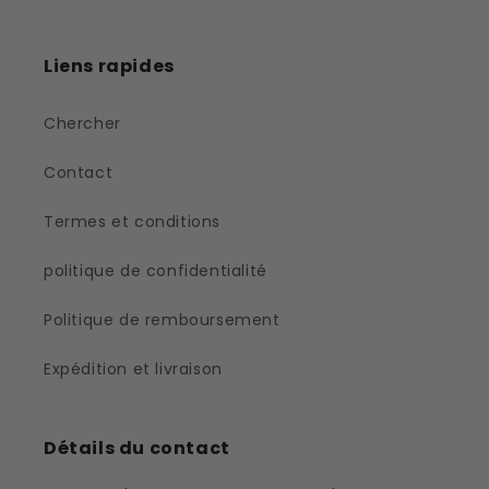
Liens rapides
Chercher
Contact
Termes et conditions
politique de confidentialité
Politique de remboursement
Expédition et livraison
Détails du contact