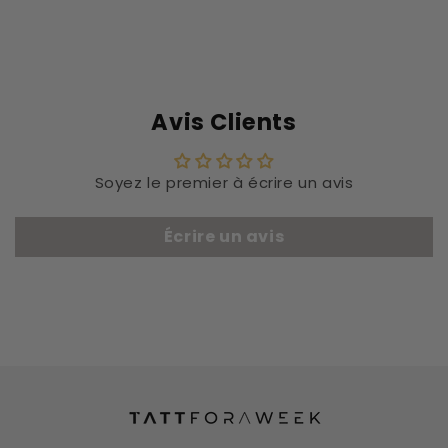
Avis Clients
Soyez le premier à écrire un avis
Écrire un avis