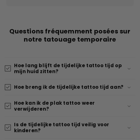
Questions fréquemment posées sur
notre tatouage temporaire
Hoe lang blijft de tijdelijke tattoo tijd op
mijn huid zitten?
Hoe breng ik de tijdelijke tattoo tijd aan?
Hoe kan ik de plak tattoo weer
verwijderen?
Is de tijdelijke tattoo tijd veilig voor
kinderen?