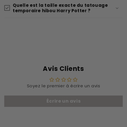
Quelle est la taille exacte du tatouage
temporaire hibou Harry Potter ?
Avis Clients
Soyez le premier à écrire un avis
Écrire un avis