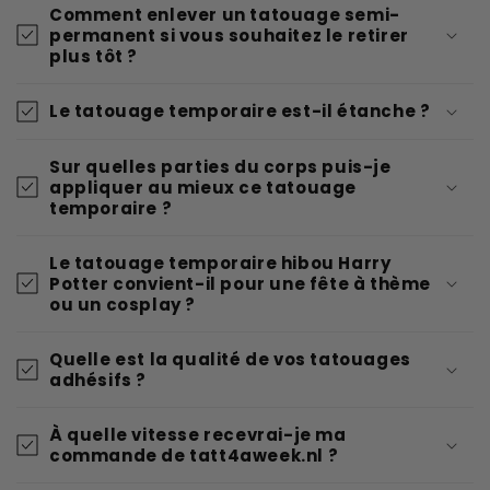
Comment enlever un tatouage semi-
permanent si vous souhaitez le retirer
plus tôt ?
Le tatouage temporaire est-il étanche ?
Sur quelles parties du corps puis-je
appliquer au mieux ce tatouage
temporaire ?
Le tatouage temporaire hibou Harry
Potter convient-il pour une fête à thème
ou un cosplay ?
Quelle est la qualité de vos tatouages
adhésifs ?
À quelle vitesse recevrai-je ma
commande de tatt4aweek.nl ?