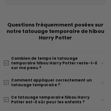
Questions fréquemment posées sur
notre tatouage temporaire de hibou
Harry Potter
Combien de temps le tatouage
temporaire hibou Harry Potter reste-t-il
sur ma peau ?
Comment appliquer correctement un
tatouage temporaire ?
Ce tatouage temporaire hibou Harry
Potter est-il sûr pour les enfants ?