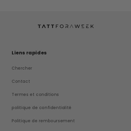
Liens rapides
Chercher
Contact
Termes et conditions
politique de confidentialité
Politique de remboursement