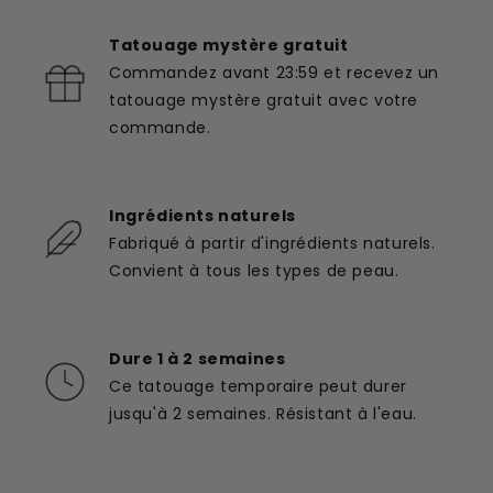
Tatouage mystère gratuit
Commandez avant 23:59 et recevez un
tatouage mystère gratuit avec votre
commande.
Ingrédients naturels
Fabriqué à partir d'ingrédients naturels.
Convient à tous les types de peau.
Dure 1 à 2 semaines
Ce tatouage temporaire peut durer
jusqu'à 2 semaines. Résistant à l'eau.