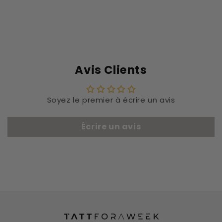
Avis Clients
Soyez le premier à écrire un avis
Écrire un avis