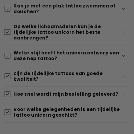
Kan je met een plak tattoo zwemmen of
douchen?
Op welke lichaamsdelen kan je de
tijdelijke tattoo unicorn het beste
aanbrengen?
Welke stijl heeft het unicorn ontwerp van
deze nep tattoo?
Zijn de tijdelijke tattoos van goede
kwaliteit?
Hoe snel wordt mijn bestelling geleverd?
Voor welke gelegenheden is een tijdelijke
tattoo unicorn geschikt?