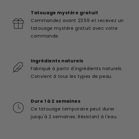
Tatouage mystère gratuit
Commandez avant 23:59 et recevez un
tatouage mystère gratuit avec votre
commande.
Ingrédients naturels
Fabriqué à partir d'ingrédients naturels.
Convient à tous les types de peau.
Dure 1 à 2 semaines
Ce tatouage temporaire peut durer
jusqu'à 2 semaines. Résistant à l'eau.