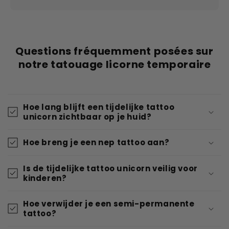
Questions fréquemment posées sur
notre tatouage licorne temporaire
Hoe lang blijft een tijdelijke tattoo
unicorn zichtbaar op je huid?
Hoe breng je een nep tattoo aan?
Is de tijdelijke tattoo unicorn veilig voor
kinderen?
Hoe verwijder je een semi-permanente
tattoo?