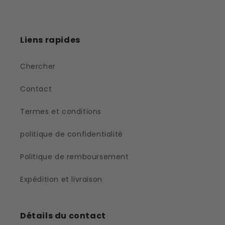
Liens rapides
Chercher
Contact
Termes et conditions
politique de confidentialité
Politique de remboursement
Expédition et livraison
Détails du contact