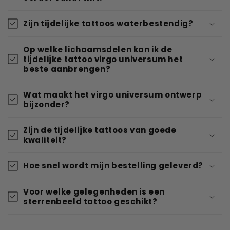
Zijn tijdelijke tattoos waterbestendig?
Op welke lichaamsdelen kan ik de
tijdelijke tattoo virgo universum het
beste aanbrengen?
Wat maakt het virgo universum ontwerp
bijzonder?
Zijn de tijdelijke tattoos van goede
kwaliteit?
Hoe snel wordt mijn bestelling geleverd?
Voor welke gelegenheden is een
sterrenbeeld tattoo geschikt?