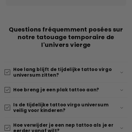
Questions fréquemment posées sur
notre tatouage temporaire de
l'univers vierge
Hoe lang blijft de tijdelijke tattoo virgo
universum zitten?
Hoe breng je een plak tattoo aan?
Is de tijdelijke tattoo virgo universum
veilig voor kinderen?
Hoe verwijder je een nep tattoo als je er
eerder vanaf wilt?