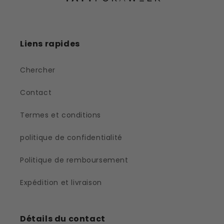
Liens rapides
Chercher
Contact
Termes et conditions
politique de confidentialité
Politique de remboursement
Expédition et livraison
Détails du contact