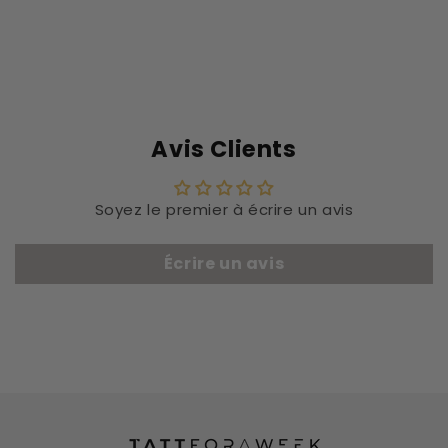
Avis Clients
Soyez le premier à écrire un avis
Écrire un avis