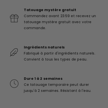
Tatouage mystère gratuit
Commandez avant 23:59 et recevez un
tatouage mystère gratuit avec votre
commande.
Ingrédients naturels
Fabriqué à partir d'ingrédients naturels.
Convient à tous les types de peau.
Dure 1 à 2 semaines
Ce tatouage temporaire peut durer
jusqu'à 2 semaines. Résistant à l'eau.