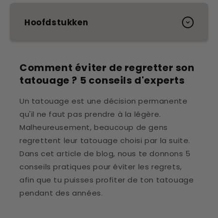
Hoofdstukken
Comment éviter de regretter son
tatouage ? 5 conseils d'experts
Un tatouage est une décision permanente
qu'il ne faut pas prendre à la légère.
Malheureusement, beaucoup de gens
regrettent leur tatouage choisi par la suite.
Dans cet article de blog, nous te donnons 5
conseils pratiques pour éviter les regrets,
afin que tu puisses profiter de ton tatouage
pendant des années.