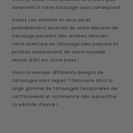
sûrement si votre tatouage vous correspond.
Suivez ces conseils et vous serez
probablement satisfait de votre décision de
tatouage pendant des années. Abordez
votre aventure de tatouage bien préparé et
profitez sereinement de votre nouvelle
œuvre d'art sur votre peau !
Veux-tu essayer différents designs de
tatouages sans regret ? Découvre alors la
large gamme de tatouages temporaires de
tattforaweek et commence dès aujourd'hui
ta période d'essai !