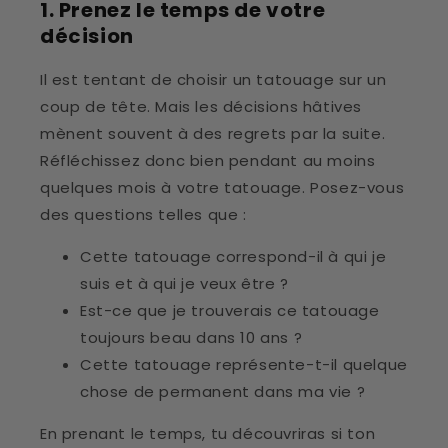
1. Prenez le temps de votre
décision
Il est tentant de choisir un tatouage sur un
coup de tête. Mais les décisions hâtives
mènent souvent à des regrets par la suite.
Réfléchissez donc bien pendant au moins
quelques mois à votre tatouage. Posez-vous
des questions telles que :
Cette tatouage correspond-il à qui je
suis et à qui je veux être ?
Est-ce que je trouverais ce tatouage
toujours beau dans 10 ans ?
Cette tatouage représente-t-il quelque
chose de permanent dans ma vie ?
En prenant le temps, tu découvriras si ton