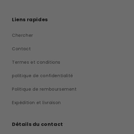
Liens rapides
Chercher
Contact
Termes et conditions
politique de confidentialité
Politique de remboursement
Expédition et livraison
Détails du contact