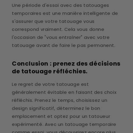
Une période d'essai avec des tatouages
temporaires est une manière intelligente de
s'assurer que votre tatouage vous
correspond vraiment. Cela vous donne
l'occasion de "vous entraîner" avec votre
tatouage avant de faire le pas permanent.
Conclusion : prenez des décisions
de tatouage réfléchies.
Le regret de votre tatouage est
généralement évitable en faisant des choix
réfléchis. Prenez le temps, choisissez un
design significatif, déterminez le bon
emplacement et optez pour un tatoueur
expérimenté. Avec un tatouage temporaire
comme essai, vous découvrirez encore plus