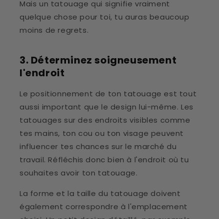
Mais un tatouage qui signifie vraiment
quelque chose pour toi, tu auras beaucoup
moins de regrets.
3. Déterminez soigneusement
l'endroit
Le positionnement de ton tatouage est tout
aussi important que le design lui-même. Les
tatouages sur des endroits visibles comme
tes mains, ton cou ou ton visage peuvent
influencer tes chances sur le marché du
travail. Réfléchis donc bien à l'endroit où tu
souhaites avoir ton tatouage.
La forme et la taille du tatouage doivent
également correspondre à l'emplacement