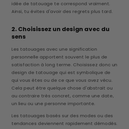
idée de tatouage te correspond vraiment.
Ainsi, tu évites d'avoir des regrets plus tard.
2. Choisissez un design avec du
sens
Les tatouages avec une signification
personnelle apportent souvent le plus de
satisfaction à long terme. Choisissez donc un
design de tatouage qui est symbolique de
qui vous êtes ou de ce que vous avez vécu.
Cela peut être quelque chose d'abstrait ou
au contraire très concret, comme une date,
un lieu ou une personne importante.
Les tatouages basés sur des modes ou des
tendances deviennent rapidement démodés.