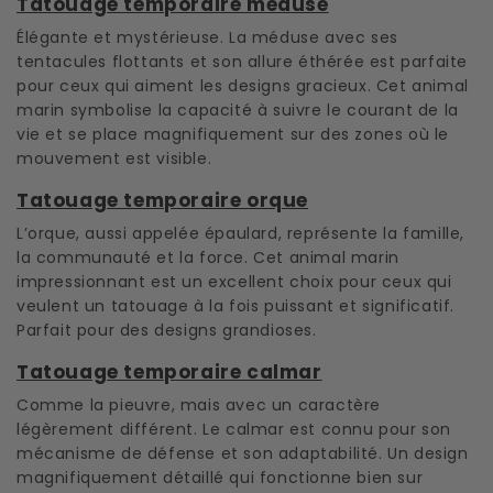
Tatouage temporaire méduse
Élégante et mystérieuse. La méduse avec ses
tentacules flottants et son allure éthérée est parfaite
pour ceux qui aiment les designs gracieux. Cet animal
marin symbolise la capacité à suivre le courant de la
vie et se place magnifiquement sur des zones où le
mouvement est visible.
Tatouage temporaire orque
L’orque, aussi appelée épaulard, représente la famille,
la communauté et la force. Cet animal marin
impressionnant est un excellent choix pour ceux qui
veulent un tatouage à la fois puissant et significatif.
Parfait pour des designs grandioses.
Tatouage temporaire calmar
Comme la pieuvre, mais avec un caractère
légèrement différent. Le calmar est connu pour son
mécanisme de défense et son adaptabilité. Un design
magnifiquement détaillé qui fonctionne bien sur