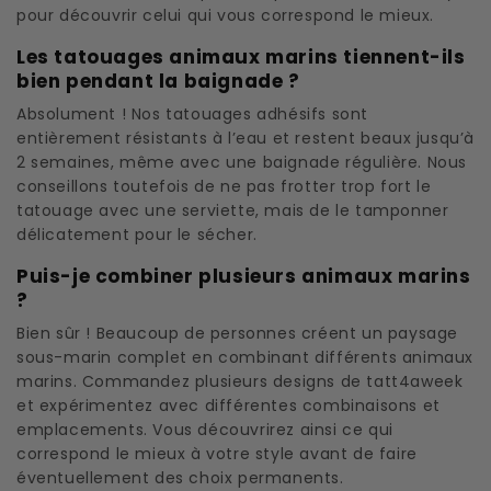
pour découvrir celui qui vous correspond le mieux.
Les tatouages animaux marins tiennent-ils
bien pendant la baignade ?
Absolument ! Nos tatouages adhésifs sont
entièrement résistants à l’eau et restent beaux jusqu’à
2 semaines, même avec une baignade régulière. Nous
conseillons toutefois de ne pas frotter trop fort le
tatouage avec une serviette, mais de le tamponner
délicatement pour le sécher.
Puis-je combiner plusieurs animaux marins
?
Bien sûr ! Beaucoup de personnes créent un paysage
sous-marin complet en combinant différents animaux
marins. Commandez plusieurs designs de tatt4aweek
et expérimentez avec différentes combinaisons et
emplacements. Vous découvrirez ainsi ce qui
correspond le mieux à votre style avant de faire
éventuellement des choix permanents.