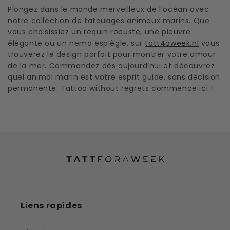
Plongez dans le monde merveilleux de l’océan avec
notre collection de tatouages animaux marins. Que
vous choisissiez un requin robuste, une pieuvre
élégante ou un nemo espiègle, sur
tatt4aweek.nl
vous
trouverez le design parfait pour montrer votre amour
de la mer. Commandez dès aujourd’hui et découvrez
quel animal marin est votre esprit guide, sans décision
permanente. Tattoo without regrets commence ici !
Liens rapides