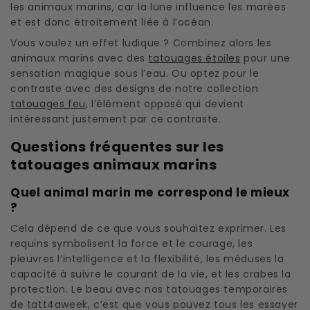
les animaux marins, car la lune influence les marées
et est donc étroitement liée à l’océan.
Vous voulez un effet ludique ? Combinez alors les
animaux marins avec des
tatouages étoiles
pour une
sensation magique sous l’eau. Ou optez pour le
contraste avec des designs de notre collection
tatouages feu
, l’élément opposé qui devient
intéressant justement par ce contraste.
Questions fréquentes sur les
tatouages animaux marins
Quel animal marin me correspond le mieux
?
Cela dépend de ce que vous souhaitez exprimer. Les
requins symbolisent la force et le courage, les
pieuvres l’intelligence et la flexibilité, les méduses la
capacité à suivre le courant de la vie, et les crabes la
protection. Le beau avec nos tatouages temporaires
de tatt4aweek, c’est que vous pouvez tous les essayer