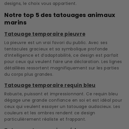
designs, le choix vous appartient.
Notre top 5 des tatouages animaux
marins
Tatouage temporaire pieuvre
La pieuvre est un vrai favori du public. Avec ses
tentacules gracieux et sa symbolique profonde
d’intelligence et d’adaptabilité, ce design est parfait
pour ceux qui veulent faire une déclaration. Les lignes
détaillées ressortent magnifiquement sur les parties
du corps plus grandes.
Tatouage temporaire requin bleu
Robuste, puissant et impressionnant. Ce requin bleu
dégage une grande confiance en soi et est idéal pour
ceux qui veulent essayer un tatouage audacieux. Les
couleurs et les ombres rendent ce design
particulièrement réaliste et frappant.