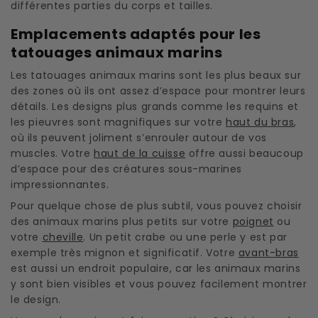
différentes parties du corps et tailles.
Emplacements adaptés pour les
tatouages animaux marins
Les tatouages animaux marins sont les plus beaux sur
des zones où ils ont assez d’espace pour montrer leurs
détails. Les designs plus grands comme les requins et
les pieuvres sont magnifiques sur votre
haut du bras
,
où ils peuvent joliment s’enrouler autour de vos
muscles. Votre
haut de la cuisse
offre aussi beaucoup
d’espace pour des créatures sous-marines
impressionnantes.
Pour quelque chose de plus subtil, vous pouvez choisir
des animaux marins plus petits sur votre
poignet
ou
votre
cheville
. Un petit crabe ou une perle y est par
exemple très mignon et significatif. Votre
avant-bras
est aussi un endroit populaire, car les animaux marins
y sont bien visibles et vous pouvez facilement montrer
le design.