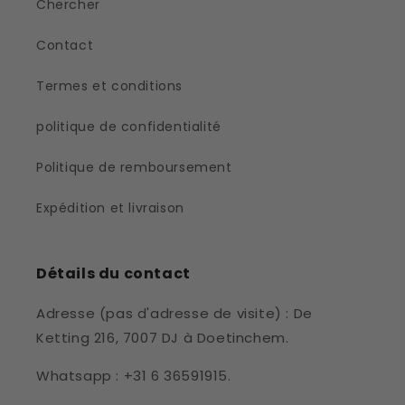
Chercher
Contact
Termes et conditions
politique de confidentialité
Politique de remboursement
Expédition et livraison
Détails du contact
Adresse (pas d'adresse de visite) : De
Ketting 216, 7007 DJ à Doetinchem.
Whatsapp : +31 6 36591915.