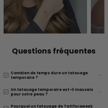
Questions fréquentes
Combien de temps dure un tatouage
temporaire ?
Un tatouage temporaire est-il mauvais
pour votre peau ?
Pourquoi un tatouage de Tattforaweek