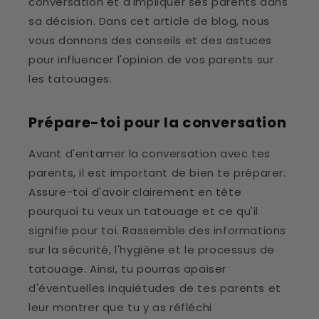
conversation et d'impliquer ses parents dans
sa décision. Dans cet article de blog, nous
vous donnons des conseils et des astuces
pour influencer l'opinion de vos parents sur
les tatouages.
Prépare-toi pour la conversation
Avant d'entamer la conversation avec tes
parents, il est important de bien te préparer.
Assure-toi d'avoir clairement en tête
pourquoi tu veux un tatouage et ce qu'il
signifie pour toi. Rassemble des informations
sur la sécurité, l'hygiène et le processus de
tatouage. Ainsi, tu pourras apaiser
d'éventuelles inquiétudes de tes parents et
leur montrer que tu y as réfléchi