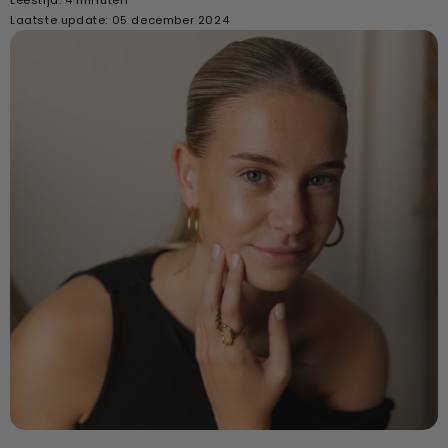
Laatste update: 05 december 2024