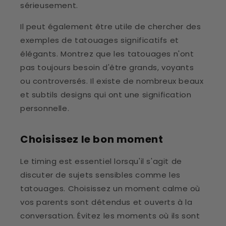
sérieusement.
Il peut également être utile de chercher des
exemples de tatouages significatifs et
élégants. Montrez que les tatouages n'ont
pas toujours besoin d'être grands, voyants
ou controversés. Il existe de nombreux beaux
et subtils designs qui ont une signification
personnelle.
Choisissez le bon moment
Le timing est essentiel lorsqu'il s'agit de
discuter de sujets sensibles comme les
tatouages. Choisissez un moment calme où
vos parents sont détendus et ouverts à la
conversation. Évitez les moments où ils sont