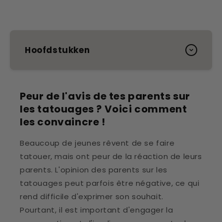
Hoofdstukken
Peur de l'avis de tes parents sur
les tatouages ? Voici comment
les convaincre !
Beaucoup de jeunes rêvent de se faire
tatouer, mais ont peur de la réaction de leurs
parents. L'opinion des parents sur les
tatouages peut parfois être négative, ce qui
rend difficile d'exprimer son souhait.
Pourtant, il est important d'engager la