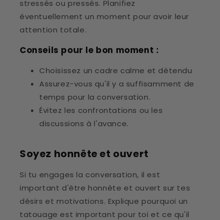
stressés ou pressés. Planifiez
éventuellement un moment pour avoir leur
attention totale.
Conseils pour le bon moment :
Choisissez un cadre calme et détendu
Assurez-vous qu'il y a suffisamment de
temps pour la conversation.
Évitez les confrontations ou les
discussions à l'avance.
Soyez honnête et ouvert
Si tu engages la conversation, il est
important d'être honnête et ouvert sur tes
désirs et motivations. Explique pourquoi un
tatouage est important pour toi et ce qu'il