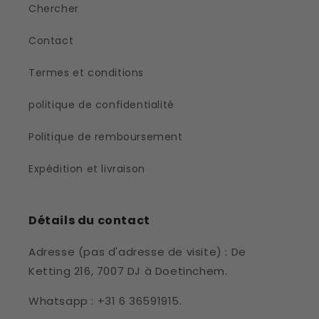
Chercher
Contact
Termes et conditions
politique de confidentialité
Politique de remboursement
Expédition et livraison
Détails du contact
Adresse (pas d'adresse de visite) : De
Ketting 216, 7007 DJ à Doetinchem.
Whatsapp : +31 6 36591915.