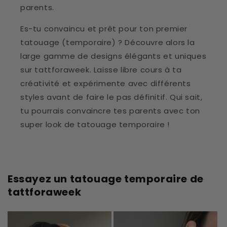
parents.
Es-tu convaincu et prêt pour ton premier
tatouage (temporaire) ? Découvre alors la
large gamme de designs élégants et uniques
sur tattforaweek. Laisse libre cours à ta
créativité et expérimente avec différents
styles avant de faire le pas définitif. Qui sait,
tu pourrais convaincre tes parents avec ton
super look de tatouage temporaire !
Essayez un tatouage temporaire de
tattforaweek