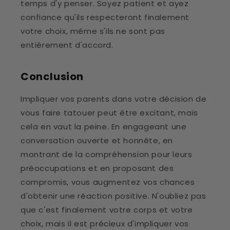
temps d'y penser. Soyez patient et ayez
confiance qu'ils respecteront finalement
votre choix, même s'ils ne sont pas
entièrement d'accord.
Conclusion
Impliquer vos parents dans votre décision de
vous faire tatouer peut être excitant, mais
cela en vaut la peine. En engageant une
conversation ouverte et honnête, en
montrant de la compréhension pour leurs
préoccupations et en proposant des
compromis, vous augmentez vos chances
d'obtenir une réaction positive. N'oubliez pas
que c'est finalement votre corps et votre
choix, mais il est précieux d'impliquer vos