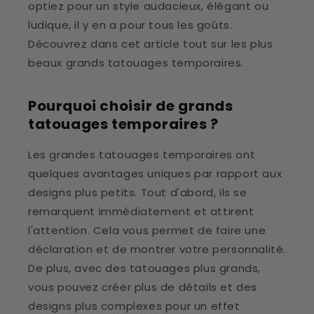
optiez pour un style audacieux, élégant ou
ludique, il y en a pour tous les goûts.
Découvrez dans cet article tout sur les plus
beaux grands tatouages temporaires.
Pourquoi choisir de grands
tatouages temporaires ?
Les grandes tatouages temporaires ont
quelques avantages uniques par rapport aux
designs plus petits. Tout d'abord, ils se
remarquent immédiatement et attirent
l'attention. Cela vous permet de faire une
déclaration et de montrer votre personnalité.
De plus, avec des tatouages plus grands,
vous pouvez créer plus de détails et des
designs plus complexes pour un effet