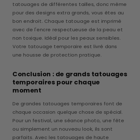
tatouages de différentes tailles, donc même
pour des designs extra grands, vous êtes au
bon endroit. Chaque tatouage est imprimé
avec de l'encre respectueuse de la peau et
non toxique. Idéal pour les peaux sensibles.
Votre tatouage temporaire est livré dans
une housse de protection pratique.
Conclusion : de grands tatouages
temporaires pour chaque
moment
De grandes tatouages temporaires font de
chaque occasion quelque chose de spécial.
Pour un festival, une séance photo, une fête
ou simplement un nouveau look, ils sont
parfaits. Avec les tatouages de haute