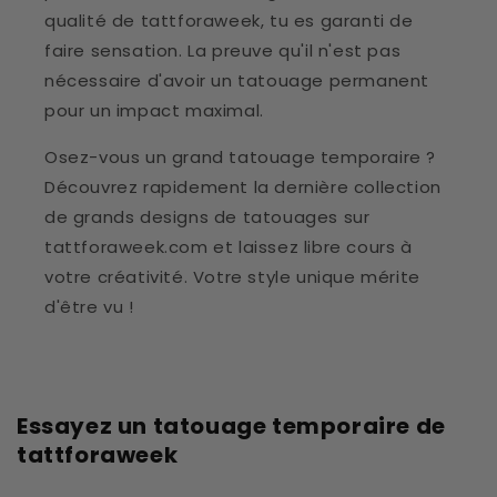
qualité de tattforaweek, tu es garanti de
faire sensation. La preuve qu'il n'est pas
nécessaire d'avoir un tatouage permanent
pour un impact maximal.
Osez-vous un grand tatouage temporaire ?
Découvrez rapidement la dernière collection
de grands designs de tatouages sur
tattforaweek.com et laissez libre cours à
votre créativité. Votre style unique mérite
d'être vu !
Essayez un tatouage temporaire de
tattforaweek