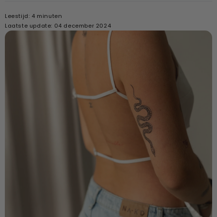
Leestijd: 4 minuten
Laatste update: 04 december 2024