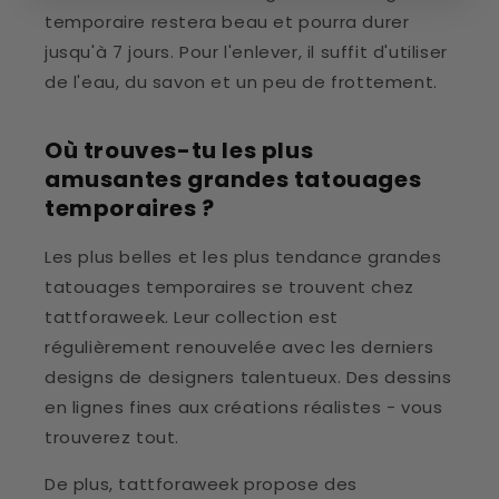
temporaire restera beau et pourra durer
jusqu'à 7 jours. Pour l'enlever, il suffit d'utiliser
de l'eau, du savon et un peu de frottement.
Où trouves-tu les plus
amusantes grandes tatouages
temporaires ?
Les plus belles et les plus tendance grandes
tatouages temporaires se trouvent chez
tattforaweek. Leur collection est
régulièrement renouvelée avec les derniers
designs de designers talentueux. Des dessins
en lignes fines aux créations réalistes - vous
trouverez tout.
De plus, tattforaweek propose des