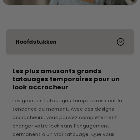
Hoofdstukken
Les plus amusants grands
tatouages temporaires pour un
look accrocheur
Les grandes tatouages temporaires sont la
tendance du moment. Avec ces designs
accrocheurs, vous pouvez complètement
changer votre look sans l'engagement
permanent d'un vrai tatouage. Que vous