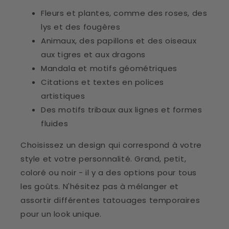
Fleurs et plantes, comme des roses, des
lys et des fougères
Animaux, des papillons et des oiseaux
aux tigres et aux dragons
Mandala et motifs géométriques
Citations et textes en polices
artistiques
Des motifs tribaux aux lignes et formes
fluides
Choisissez un design qui correspond à votre
style et votre personnalité. Grand, petit,
coloré ou noir - il y a des options pour tous
les goûts. N'hésitez pas à mélanger et
assortir différentes tatouages temporaires
pour un look unique.