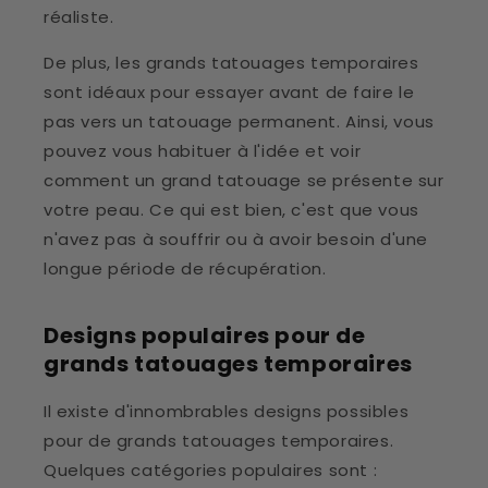
réaliste.
De plus, les grands tatouages temporaires
sont idéaux pour essayer avant de faire le
pas vers un tatouage permanent. Ainsi, vous
pouvez vous habituer à l'idée et voir
comment un grand tatouage se présente sur
votre peau. Ce qui est bien, c'est que vous
n'avez pas à souffrir ou à avoir besoin d'une
longue période de récupération.
Designs populaires pour de
grands tatouages temporaires
Il existe d'innombrables designs possibles
pour de grands tatouages temporaires.
Quelques catégories populaires sont :