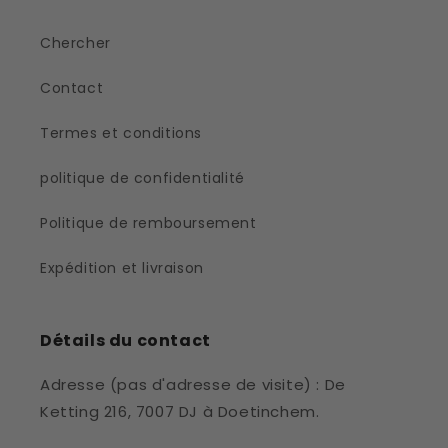
Chercher
Contact
Termes et conditions
politique de confidentialité
Politique de remboursement
Expédition et livraison
Détails du contact
Adresse (pas d'adresse de visite) : De
Ketting 216, 7007 DJ à Doetinchem.