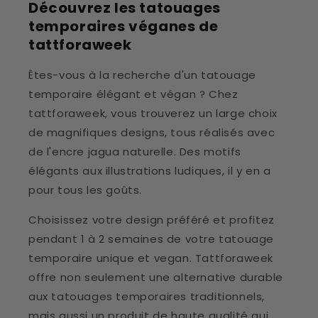
Découvrez les tatouages
temporaires véganes de
tattforaweek
Êtes-vous à la recherche d'un tatouage
temporaire élégant et végan ? Chez
tattforaweek, vous trouverez un large choix
de magnifiques designs, tous réalisés avec
de l'encre jagua naturelle. Des motifs
élégants aux illustrations ludiques, il y en a
pour tous les goûts.
Choisissez votre design préféré et profitez
pendant 1 à 2 semaines de votre tatouage
temporaire unique et vegan. Tattforaweek
offre non seulement une alternative durable
aux tatouages temporaires traditionnels,
mais aussi un produit de haute qualité qui