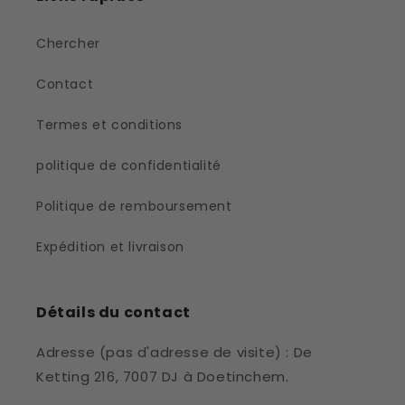
Chercher
Contact
Termes et conditions
politique de confidentialité
Politique de remboursement
Expédition et livraison
Détails du contact
Adresse (pas d'adresse de visite) : De
Ketting 216, 7007 DJ à Doetinchem.