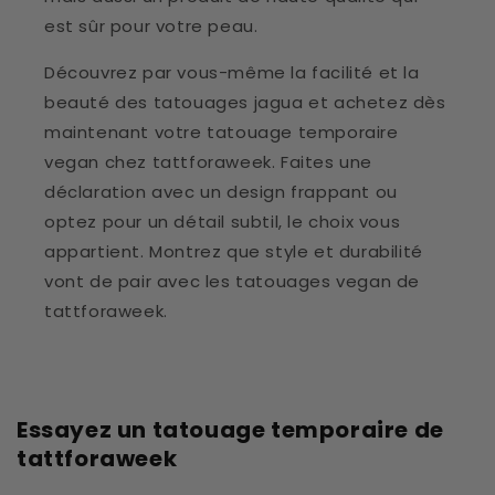
est sûr pour votre peau.
Découvrez par vous-même la facilité et la
beauté des tatouages jagua et achetez dès
maintenant votre tatouage temporaire
vegan chez tattforaweek. Faites une
déclaration avec un design frappant ou
optez pour un détail subtil, le choix vous
appartient. Montrez que style et durabilité
vont de pair avec les tatouages vegan de
tattforaweek.
Essayez un tatouage temporaire de
tattforaweek