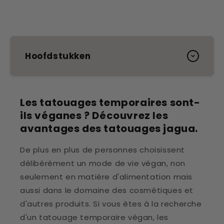
Hoofdstukken
Les tatouages temporaires sont-
ils véganes ? Découvrez les
avantages des tatouages jagua.
De plus en plus de personnes choisissent
délibérément un mode de vie végan, non
seulement en matière d'alimentation mais
aussi dans le domaine des cosmétiques et
d'autres produits. Si vous êtes à la recherche
d'un tatouage temporaire végan, les