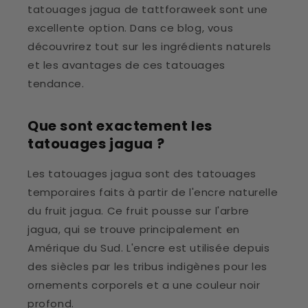
tatouages jagua de tattforaweek sont une
excellente option. Dans ce blog, vous
découvrirez tout sur les ingrédients naturels
et les avantages de ces tatouages
tendance.
Que sont exactement les
tatouages jagua ?
Les tatouages jagua sont des tatouages
temporaires faits à partir de l'encre naturelle
du fruit jagua. Ce fruit pousse sur l'arbre
jagua, qui se trouve principalement en
Amérique du Sud. L'encre est utilisée depuis
des siècles par les tribus indigènes pour les
ornements corporels et a une couleur noir
profond.