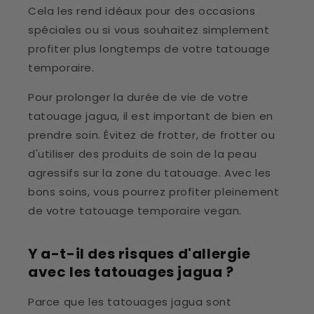
Cela les rend idéaux pour des occasions
spéciales ou si vous souhaitez simplement
profiter plus longtemps de votre tatouage
temporaire.
Pour prolonger la durée de vie de votre
tatouage jagua, il est important de bien en
prendre soin. Évitez de frotter, de frotter ou
d'utiliser des produits de soin de la peau
agressifs sur la zone du tatouage. Avec les
bons soins, vous pourrez profiter pleinement
de votre tatouage temporaire vegan.
Y a-t-il des risques d'allergie
avec les tatouages jagua ?
Parce que les tatouages jagua sont