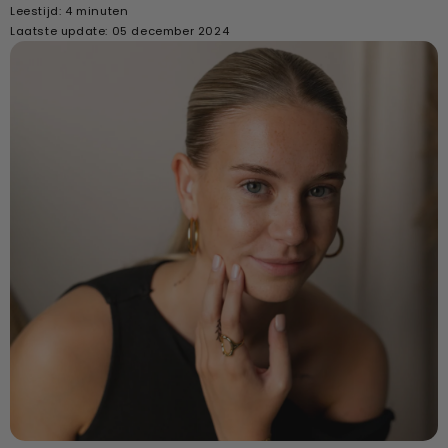
Leestijd: 4 minuten
Laatste update: 05 december 2024