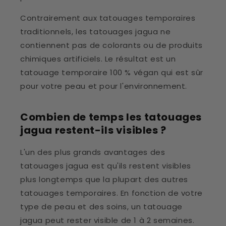
Contrairement aux tatouages temporaires
traditionnels, les tatouages jagua ne
contiennent pas de colorants ou de produits
chimiques artificiels. Le résultat est un
tatouage temporaire 100 % végan qui est sûr
pour votre peau et pour l'environnement.
Combien de temps les tatouages
jagua restent-ils visibles ?
L'un des plus grands avantages des
tatouages jagua est qu'ils restent visibles
plus longtemps que la plupart des autres
tatouages temporaires. En fonction de votre
type de peau et des soins, un tatouage
jagua peut rester visible de 1 à 2 semaines.