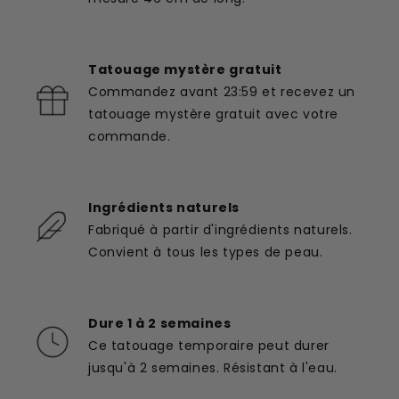
Tatouage mystère gratuit
Commandez avant 23:59 et recevez un
tatouage mystère gratuit avec votre
commande.
Ingrédients naturels
Fabriqué à partir d'ingrédients naturels.
Convient à tous les types de peau.
Dure 1 à 2 semaines
Ce tatouage temporaire peut durer
jusqu'à 2 semaines. Résistant à l'eau.