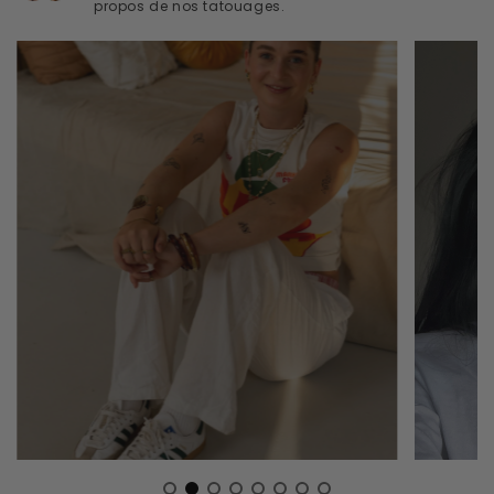
propos de nos tatouages.