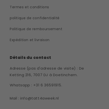
Termes et conditions
politique de confidentialité
Politique de remboursement
Expédition et livraison
Détails du contact
Adresse (pas d'adresse de visite) : De
Ketting 216, 7007 DJ à Doetinchem.
Whatsapp : +31 6 36591915.
Mail : info@tatt4aweek.nl