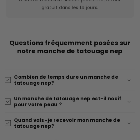
gratuit dans les 14 jours.
Questions fréquemment posées sur
notre manche de tatouage nep
Combien de temps dure un manche de
tatouage nep?
Un manche de tatouage nep est-il nocif
pour votre peau ?
Quand vais-je recevoir mon manche de
tatouage nep?