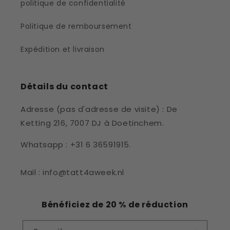
politique de confidentialité
Politique de remboursement
Expédition et livraison
Détails du contact
Adresse (pas d'adresse de visite) : De
Ketting 216, 7007 DJ à Doetinchem.
Whatsapp : +31 6 36591915.
Mail : info@tatt4aweek.nl
Bénéficiez de 20 % de réduction