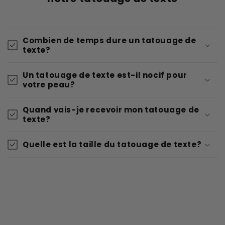
Combien de temps dure un tatouage de
texte?
Un tatouage de texte est-il nocif pour
votre peau?
Quand vais-je recevoir mon tatouage de
texte?
Quelle est la taille du tatouage de texte?