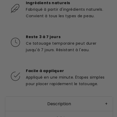
Ingrédients naturels
Fabriqué à partir d'ingrédients naturels.
Convient à tous les types de peau.
Reste 3 à 7 jours
Ce tatouage temporaire peut durer
jusqu'à 7 jours. Résistant à l'eau.
Facile à appliquer
Appliqué en une minute. Étapes simples
pour placer rapidement le tatouage.
Description
+