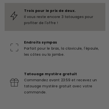
Trois pour le prix de deux.
Il vous reste encore 3 tatouages pour
profiter de l'offre !
Endroits sympas
Parfait pour le bras, la clavicule, l'épaule,
les côtes ou la jambe.
Tatouage mystère gratuit
Commandez avant 23:59 et recevez un
tatouage mystère gratuit avec votre
commande.