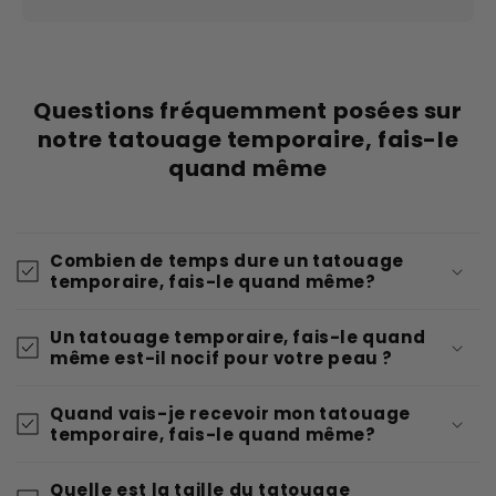
Questions fréquemment posées sur
notre tatouage temporaire, fais-le
quand même
Combien de temps dure un tatouage
temporaire, fais-le quand même?
Un tatouage temporaire, fais-le quand
même est-il nocif pour votre peau ?
Quand vais-je recevoir mon tatouage
temporaire, fais-le quand même?
Quelle est la taille du tatouage