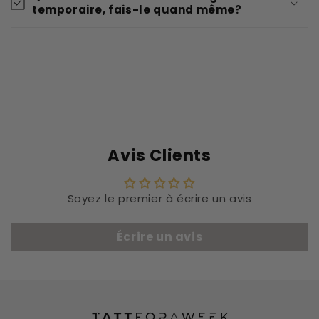
temporaire, fais-le quand même?
Avis Clients
Soyez le premier à écrire un avis
Écrire un avis