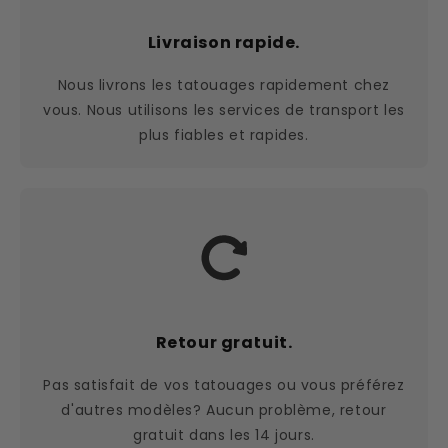
Livraison rapide.
Nous livrons les tatouages rapidement chez
vous. Nous utilisons les services de transport les
plus fiables et rapides.
Retour gratuit.
Pas satisfait de vos tatouages ou vous préférez
d'autres modèles? Aucun problème, retour
gratuit dans les 14 jours.