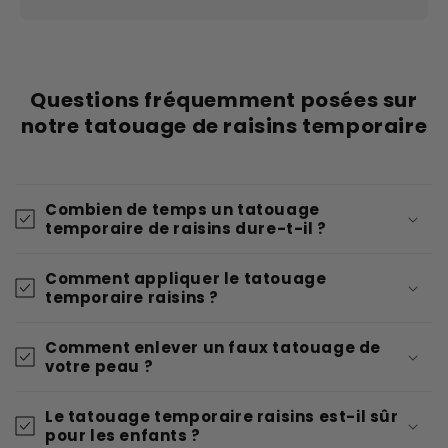
Questions fréquemment posées sur
notre tatouage de raisins temporaire
Combien de temps un tatouage
temporaire de raisins dure-t-il ?
Comment appliquer le tatouage
temporaire raisins ?
Comment enlever un faux tatouage de
votre peau ?
Le tatouage temporaire raisins est-il sûr
pour les enfants ?