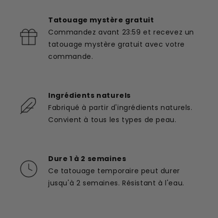
Tatouage mystère gratuit
Commandez avant 23:59 et recevez un
tatouage mystère gratuit avec votre
commande.
Ingrédients naturels
Fabriqué à partir d'ingrédients naturels.
Convient à tous les types de peau.
Dure 1 à 2 semaines
Ce tatouage temporaire peut durer
jusqu'à 2 semaines. Résistant à l'eau.