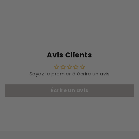
Avis Clients
Soyez le premier à écrire un avis
Écrire un avis