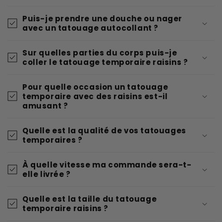
Puis-je prendre une douche ou nager
avec un tatouage autocollant ?
Sur quelles parties du corps puis-je
coller le tatouage temporaire raisins ?
Pour quelle occasion un tatouage
temporaire avec des raisins est-il
amusant ?
Quelle est la qualité de vos tatouages
temporaires ?
À quelle vitesse ma commande sera-t-
elle livrée ?
Quelle est la taille du tatouage
temporaire raisins ?