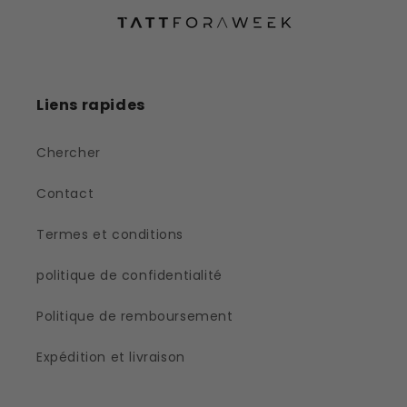
Liens rapides
Chercher
Contact
Termes et conditions
politique de confidentialité
Politique de remboursement
Expédition et livraison