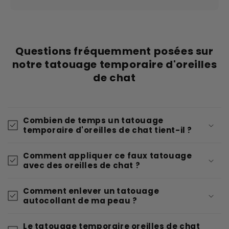
Questions fréquemment posées sur
notre tatouage temporaire d'oreilles
de chat
Combien de temps un tatouage
temporaire d'oreilles de chat tient-il ?
Comment appliquer ce faux tatouage
avec des oreilles de chat ?
Comment enlever un tatouage
autocollant de ma peau ?
Le tatouage temporaire oreilles de chat