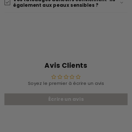
également aux peaux sensibles ?
Avis Clients
Soyez le premier à écrire un avis
Écrire un avis