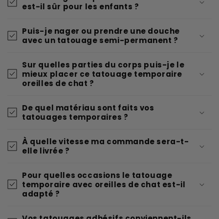
est-il sûr pour les enfants ?
Puis-je nager ou prendre une douche
avec un tatouage semi-permanent ?
Sur quelles parties du corps puis-je le
mieux placer ce tatouage temporaire
oreilles de chat ?
De quel matériau sont faits vos
tatouages temporaires ?
À quelle vitesse ma commande sera-t-
elle livrée ?
Pour quelles occasions le tatouage
temporaire avec oreilles de chat est-il
adapté ?
Vos tatouages adhésifs conviennent-ils