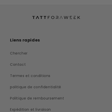
Liens rapides
Chercher
Contact
Termes et conditions
politique de confidentialité
Politique de remboursement
Expédition et livraison