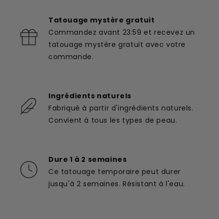
Tatouage mystère gratuit
Commandez avant 23:59 et recevez un
tatouage mystère gratuit avec votre
commande.
Ingrédients naturels
Fabriqué à partir d'ingrédients naturels.
Convient à tous les types de peau.
Dure 1 à 2 semaines
Ce tatouage temporaire peut durer
jusqu'à 2 semaines. Résistant à l'eau.