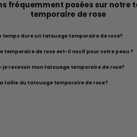
ns fréquemment posées sur notre 
temporaire de rose
 temps dure un tatouage temporaire de rose?
 temporaire de rose est-il nocif pour votre peau ?
-je recevoir mon tatouage temporaire de rose?
la taille du tatouage temporaire de rose?