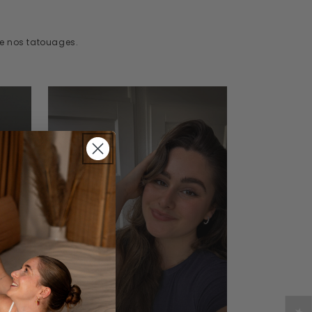
de nos tatouages.