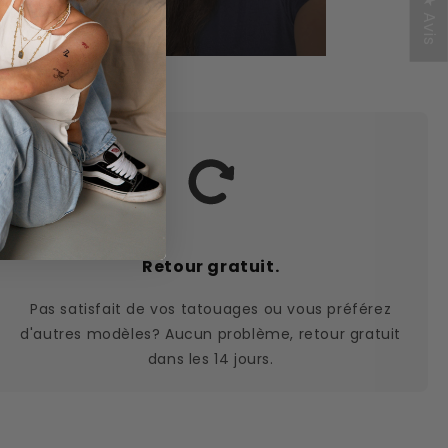
★ Avis
Retour gratuit.
Pas satisfait de vos tatouages ou vous préférez
d'autres modèles? Aucun problème, retour gratuit
dans les 14 jours.