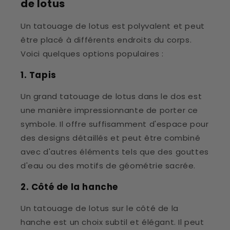
de lotus
Un tatouage de lotus est polyvalent et peut
être placé à différents endroits du corps.
Voici quelques options populaires :
1. Tapis
Un grand tatouage de lotus dans le dos est
une manière impressionnante de porter ce
symbole. Il offre suffisamment d'espace pour
des designs détaillés et peut être combiné
avec d'autres éléments tels que des gouttes
d'eau ou des motifs de géométrie sacrée.
2. Côté de la hanche
Un tatouage de lotus sur le côté de la
hanche est un choix subtil et élégant. Il peut