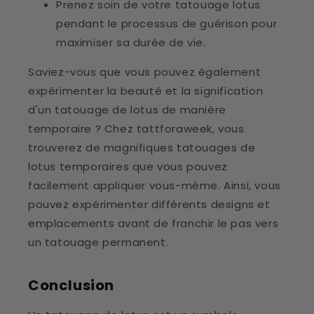
Prenez soin de votre tatouage lotus
pendant le processus de guérison pour
maximiser sa durée de vie.
Saviez-vous que vous pouvez également
expérimenter la beauté et la signification
d'un tatouage de lotus de manière
temporaire ? Chez tattforaweek, vous
trouverez de magnifiques tatouages de
lotus temporaires que vous pouvez
facilement appliquer vous-même. Ainsi, vous
pouvez expérimenter différents designs et
emplacements avant de franchir le pas vers
un tatouage permanent.
Conclusion