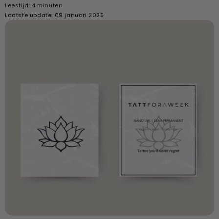
Leestijd: 4 minuten
Laatste update: 09 januari 2025