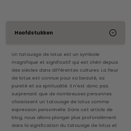
Hoofdstukken
Un tatouage de lotus est un symbole
magnifique et significatif qui est chéri depuis
des siècles dans différentes cultures. La fleur
de lotus est connue pour sa beauté, sa
pureté et sa spiritualité. Il n'est donc pas
surprenant que de nombreuses personnes
choisissent un tatouage de lotus comme
expression personnelle. Dans cet article de
blog, nous allons plonger plus profondément
dans la signification du tatouage de lotus et