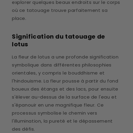
explorer quelques beaux endroits sur le corps
où ce tatouage trouve parfaitement sa
place.
Signification du tatouage de
lotus
La fleur de lotus a une profonde signification
symbolique dans différentes philosophies
orientales, y compris le bouddhisme et
l'hindouisme. La fleur pousse à partir du fond
boueux des étangs et des lacs, pour ensuite
s'élever au-dessus de la surface de l'eau et
s'épanouir en une magnifique fleur. Ce
processus symbolise le chemin vers
l'illumination, la pureté et le dépassement
des défis.