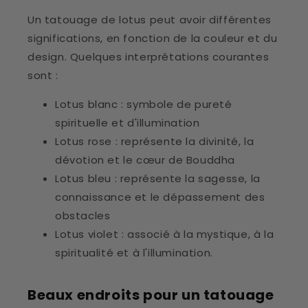
Un tatouage de lotus peut avoir différentes
significations, en fonction de la couleur et du
design. Quelques interprétations courantes
sont :
Lotus blanc : symbole de pureté
spirituelle et d'illumination
Lotus rose : représente la divinité, la
dévotion et le cœur de Bouddha
Lotus bleu : représente la sagesse, la
connaissance et le dépassement des
obstacles
Lotus violet : associé à la mystique, à la
spiritualité et à l'illumination.
Beaux endroits pour un tatouage