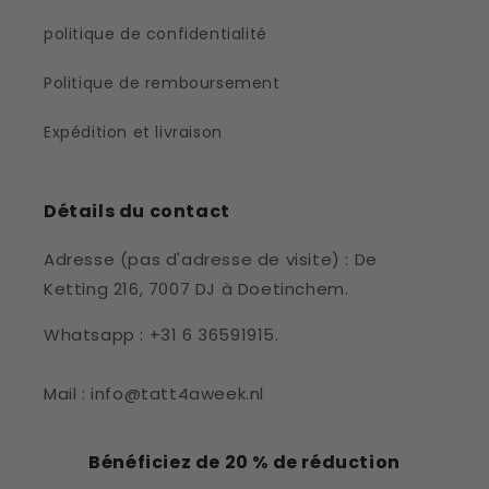
politique de confidentialité
Politique de remboursement
Expédition et livraison
Détails du contact
Adresse (pas d'adresse de visite) : De
Ketting 216, 7007 DJ à Doetinchem.
Whatsapp : +31 6 36591915.
Mail : info@tatt4aweek.nl
Bénéficiez de 20 % de réduction