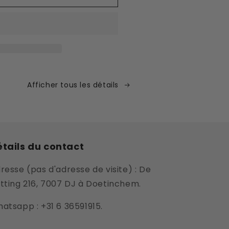
Afficher tous les détails
tails du contact
resse (pas d'adresse de visite) : De
tting 216, 7007 DJ à Doetinchem.
atsapp : +31 6 36591915.