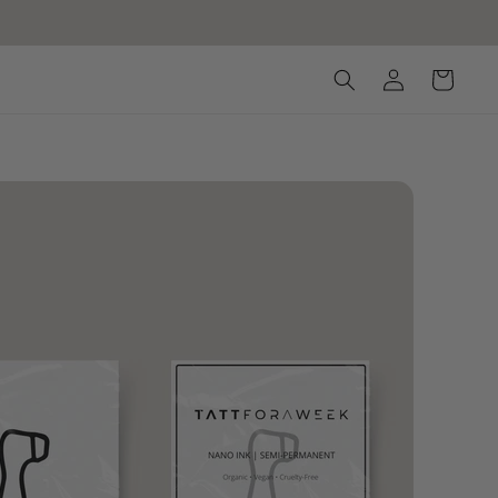
Connexion
Panier