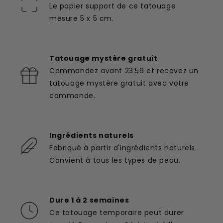
Le papier support de ce tatouage
mesure 5 x 5 cm.
Tatouage mystère gratuit
Commandez avant 23:59 et recevez un
tatouage mystère gratuit avec votre
commande.
Ingrédients naturels
Fabriqué à partir d'ingrédients naturels.
Convient à tous les types de peau.
Dure 1 à 2 semaines
Ce tatouage temporaire peut durer