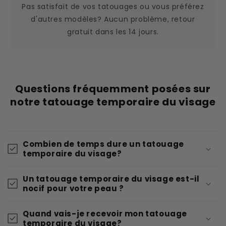
Pas satisfait de vos tatouages ou vous préférez
d'autres modèles? Aucun problème, retour
gratuit dans les 14 jours.
Questions fréquemment posées sur
notre tatouage temporaire du visage
Combien de temps dure un tatouage
temporaire du visage?
Un tatouage temporaire du visage est-il
nocif pour votre peau ?
Quand vais-je recevoir mon tatouage
temporaire du visage?