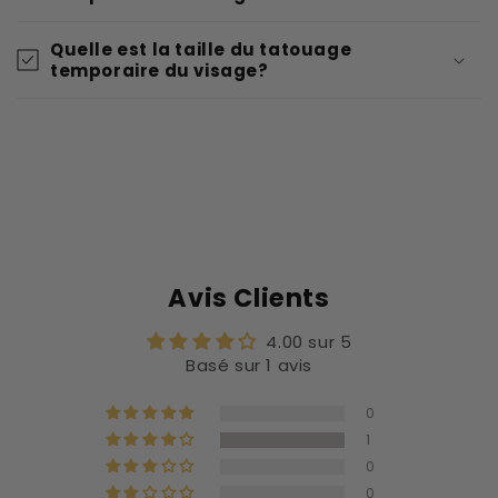
Quelle est la taille du tatouage
temporaire du visage?
Avis Clients
4.00 sur 5
Basé sur 1 avis
0
1
0
0