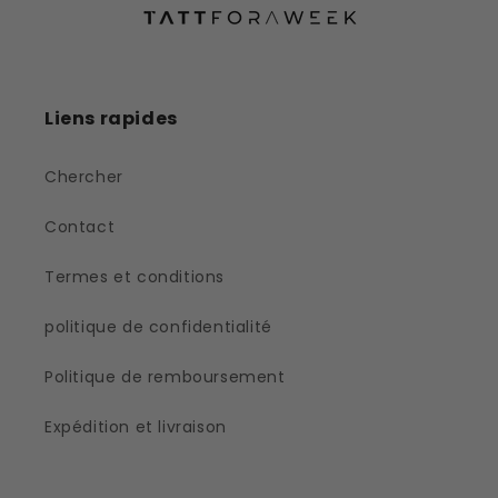
Liens rapides
Chercher
Contact
Termes et conditions
politique de confidentialité
Politique de remboursement
Expédition et livraison