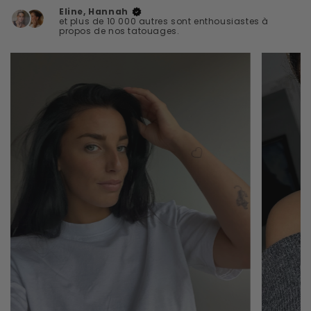
Eline, Hannah
et plus de 10 000 autres sont enthousiastes à
propos de nos tatouages.