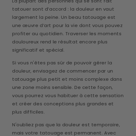
La plupart des personnes qui se sont fait
tatouer sont d’accord : la douleur en vaut
largement la peine. Un beau tatouage est
une œuvre d’art pour la vie dont vous pouvez
profiter au quotidien. Traverser les moments
douloureux rend le résultat encore plus
significatif et spécial.
Si vous n'êtes pas sûr de pouvoir gérer la
douleur, envisagez de commencer par un
tatouage plus petit et moins complexe dans
une zone moins sensible. De cette façon,
vous pourrez vous habituer à cette sensation
et créer des conceptions plus grandes et
plus difficiles.
N'oubliez pas que la douleur est temporaire,
mais votre tatouage est permanent. Avec