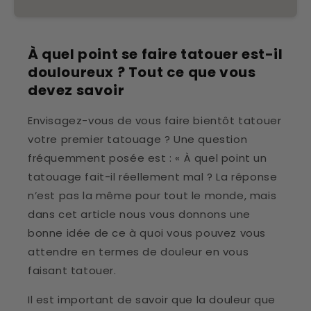
À quel point se faire tatouer est-il
douloureux ? Tout ce que vous
devez savoir
Envisagez-vous de vous faire bientôt tatouer
votre premier tatouage ? Une question
fréquemment posée est : « À quel point un
tatouage fait-il réellement mal ? La réponse
n’est pas la même pour tout le monde, mais
dans cet article nous vous donnons une
bonne idée de ce à quoi vous pouvez vous
attendre en termes de douleur en vous
faisant tatouer.
Il est important de savoir que la douleur que