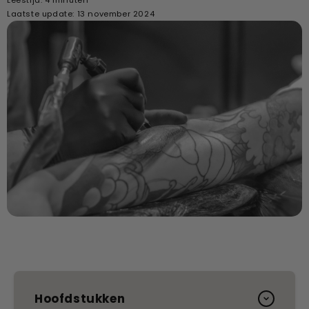
Laatste update: 13 november 2024
Hoofdstukken