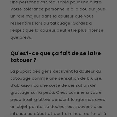
une personne est réalisable pour une autre.
Votre tolérance personnelle à la douleur joue
un rôle majeur dans la douleur que vous
ressentirez lors du tatouage. Gardez à
l’esprit que la douleur peut être plus intense
que prévu.
Qu'est-ce que ça fait de se faire
tatouer ?
La plupart des gens décrivent la douleur du
tatouage comme une sensation de brûlure,
d’abrasion ou une sorte de sensation de
grattage sur la peau. C'est comme si votre
peau était grattée pendant longtemps avec
un objet pointu. La douleur est souvent plus
intense au début et peut diminuer au fur et à