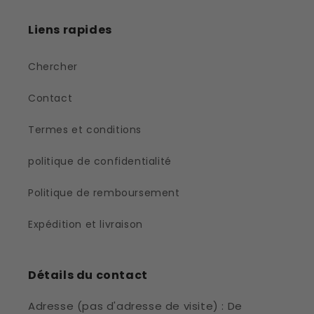
Liens rapides
Chercher
Contact
Termes et conditions
politique de confidentialité
Politique de remboursement
Expédition et livraison
Détails du contact
Adresse (pas d'adresse de visite) : De