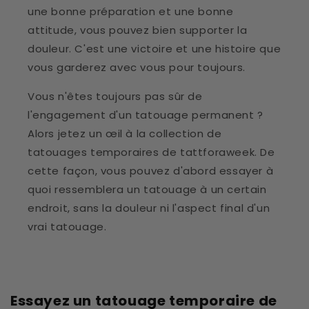
une bonne préparation et une bonne
attitude, vous pouvez bien supporter la
douleur. C'est une victoire et une histoire que
vous garderez avec vous pour toujours.
Vous n'êtes toujours pas sûr de
l'engagement d'un tatouage permanent ?
Alors jetez un œil à la collection de
tatouages ​​temporaires de tattforaweek. De
cette façon, vous pouvez d'abord essayer à
quoi ressemblera un tatouage à un certain
endroit, sans la douleur ni l'aspect final d'un
vrai tatouage.
Essayez un tatouage temporaire de