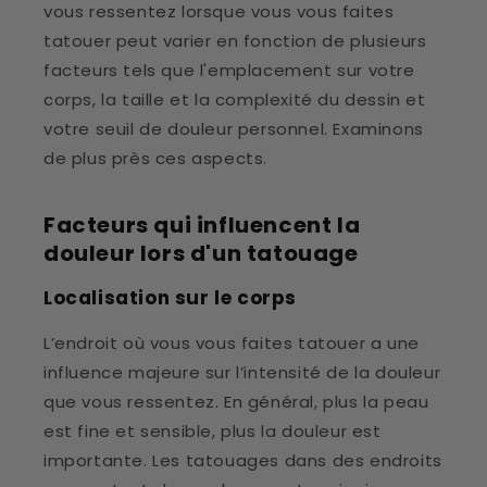
vous ressentez lorsque vous vous faites
tatouer peut varier en fonction de plusieurs
facteurs tels que l'emplacement sur votre
corps, la taille et la complexité du dessin et
votre seuil de douleur personnel. Examinons
de plus près ces aspects.
Facteurs qui influencent la
douleur lors d'un tatouage
Localisation sur le corps
L’endroit où vous vous faites tatouer a une
influence majeure sur l’intensité de la douleur
que vous ressentez. En général, plus la peau
est fine et sensible, plus la douleur est
importante. Les tatouages ​​​​dans des endroits