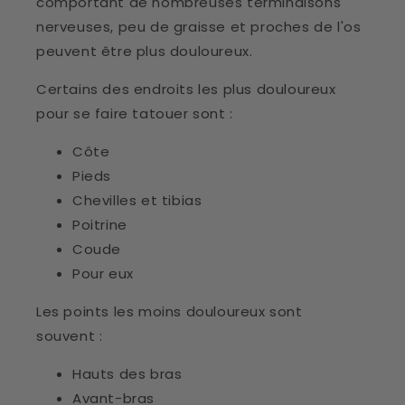
comportant de nombreuses terminaisons
nerveuses, peu de graisse et proches de l'os
peuvent être plus douloureux.
Certains des endroits les plus douloureux
pour se faire tatouer sont :
Côte
Pieds
Chevilles et tibias
Poitrine
Coude
Pour eux
Les points les moins douloureux sont
souvent :
Hauts des bras
Avant-bras