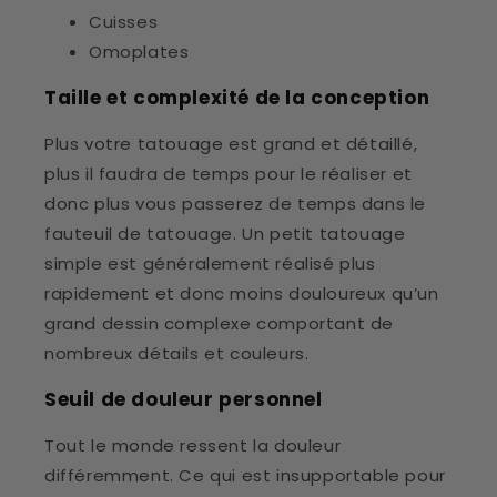
Cuisses
Omoplates
Taille et complexité de la conception
Plus votre tatouage est grand et détaillé,
plus il faudra de temps pour le réaliser et
donc plus vous passerez de temps dans le
fauteuil de tatouage. Un petit tatouage
simple est généralement réalisé plus
rapidement et donc moins douloureux qu’un
grand dessin complexe comportant de
nombreux détails et couleurs.
Seuil de douleur personnel
Tout le monde ressent la douleur
différemment. Ce qui est insupportable pour