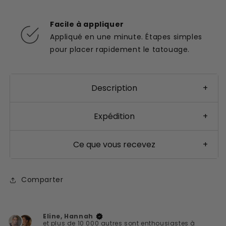
Facile à appliquer
Appliqué en une minute. Étapes simples
pour placer rapidement le tatouage.
Description
+
Expédition
+
Ce que vous recevez
+
Comparter
Eline, Hannah
et plus de 10 000 autres sont enthousiastes à