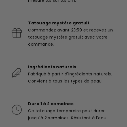
mesure 3,5 sur 3,5 cm.
Tatouage mystère gratuit
Commandez avant 23:59 et recevez un
tatouage mystère gratuit avec votre
commande.
Ingrédients naturels
Fabriqué à partir d'ingrédients naturels.
Convient à tous les types de peau.
Dure 1 à 2 semaines
Ce tatouage temporaire peut durer
jusqu'à 2 semaines. Résistant à l'eau.