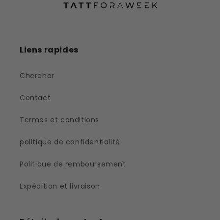
Liens rapides
Chercher
Contact
Termes et conditions
politique de confidentialité
Politique de remboursement
Expédition et livraison