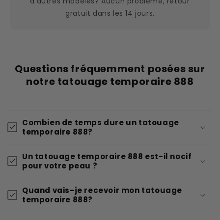
d'autres modèles? Aucun problème, retour
gratuit dans les 14 jours.
Questions fréquemment posées sur
notre tatouage temporaire 888
Combien de temps dure un tatouage
temporaire 888?
Un tatouage temporaire 888 est-il nocif
pour votre peau ?
Quand vais-je recevoir mon tatouage
temporaire 888?