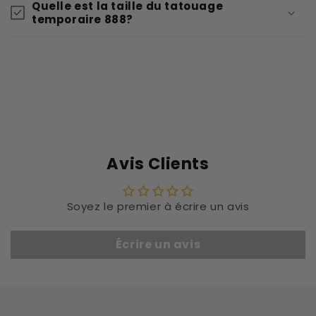
Quelle est la taille du tatouage
temporaire 888?
Avis Clients
Soyez le premier à écrire un avis
Écrire un avis