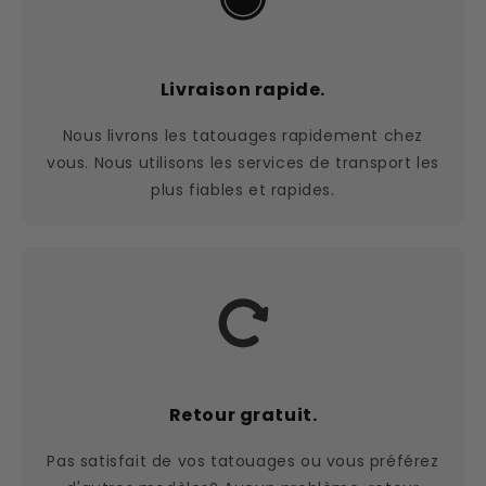
Livraison rapide.
Nous livrons les tatouages rapidement chez
vous. Nous utilisons les services de transport les
plus fiables et rapides.
Retour gratuit.
Pas satisfait de vos tatouages ou vous préférez