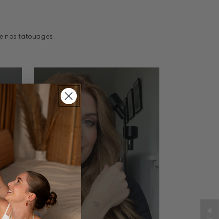
de nos tatouages.