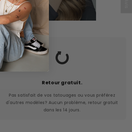
★ Avis
Retour gratuit.
Pas satisfait de vos tatouages ou vous préférez
d'autres modèles? Aucun problème, retour gratuit
dans les 14 jours.